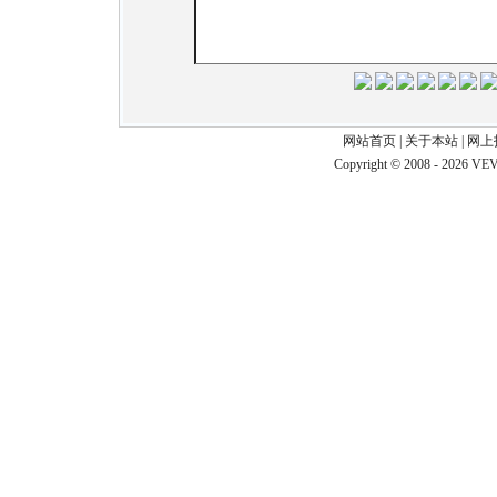
网站首页
|
关于本站
|
网上
Copyright © 2008 - 2026 