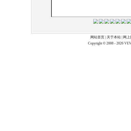
网站首页
|
关于本站
|
网上
Copyright © 2008 - 2026 