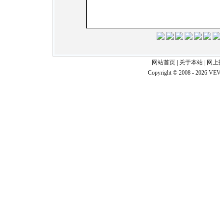
网站首页
|
关于本站
|
网上
Copyright © 2008 - 2026 