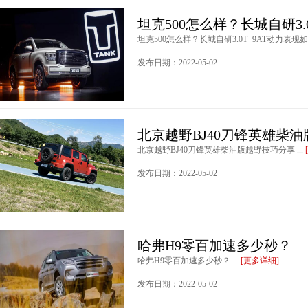
坦克500怎么样？长城自研3.
坦克500怎么样？长城自研3.0T+9AT动力表现如何
发布日期：2022-05-02
北京越野BJ40刀锋英雄柴
北京越野BJ40刀锋英雄柴油版越野技巧分享 ...
发布日期：2022-05-02
哈弗H9零百加速多少秒？
哈弗H9零百加速多少秒？ ...
[更多详细]
发布日期：2022-05-02