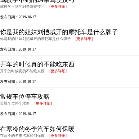
驾校学不到的24条驾驶技巧 ...
[更多详细]
发布日期：2019-10-17
你是我的姐妹刘恺威开的摩托车是什么牌子
你是我的姐妹刘恺威开的摩托车是什么牌子 ...
[更多详细]
发布日期：2019-10-17
开车的时候真的不能吃东西
开车的时候真的不能吃东西 ...
[更多详细]
发布日期：2019-10-17
常规车位停车攻略
常规车位停车攻略 ...
[更多详细]
发布日期：2019-10-17
在寒冷的冬季汽车如何保暖
在寒冷的冬季汽车如何保暖 ...
[更多详细]