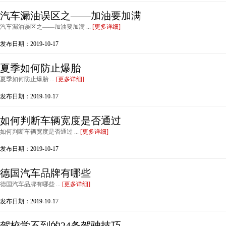
汽车漏油误区之——加油要加满
汽车漏油误区之——加油要加满 ...
[更多详细]
发布日期：2019-10-17
夏季如何防止爆胎
夏季如何防止爆胎 ...
[更多详细]
发布日期：2019-10-17
如何判断车辆宽度是否通过
如何判断车辆宽度是否通过 ...
[更多详细]
发布日期：2019-10-17
德国汽车品牌有哪些
德国汽车品牌有哪些 ...
[更多详细]
发布日期：2019-10-17
驾校学不到的24条驾驶技巧