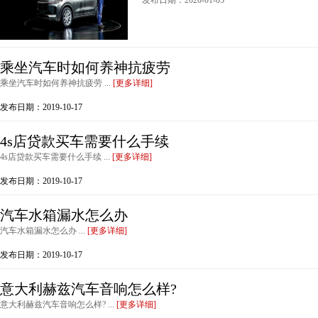
发布日期：2020-01-03
乘坐汽车时如何养神抗疲劳
乘坐汽车时如何养神抗疲劳 ...
[更多详细]
发布日期：2019-10-17
4s店贷款买车需要什么手续
4s店贷款买车需要什么手续 ...
[更多详细]
发布日期：2019-10-17
汽车水箱漏水怎么办
汽车水箱漏水怎么办 ...
[更多详细]
发布日期：2019-10-17
意大利赫兹汽车音响怎么样?
意大利赫兹汽车音响怎么样? ...
[更多详细]