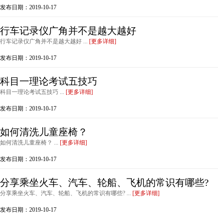
发布日期：2019-10-17
行车记录仪广角并不是越大越好
行车记录仪广角并不是越大越好 ...
[更多详细]
发布日期：2019-10-17
科目一理论考试五技巧
科目一理论考试五技巧 ...
[更多详细]
发布日期：2019-10-17
如何清洗儿童座椅？
如何清洗儿童座椅？ ...
[更多详细]
发布日期：2019-10-17
分享乘坐火车、汽车、轮船、飞机的常识有哪些?
分享乘坐火车、汽车、轮船、飞机的常识有哪些? ...
[更多详细]
发布日期：2019-10-17