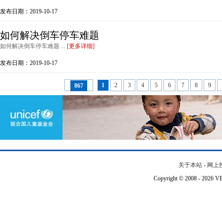
发布日期：2019-10-17
如何解决倒车停车难题
如何解决倒车停车难题 ...
[更多详细]
发布日期：2019-10-17
1
2
3
4
5
6
7
8
9
867
关于本站
-
网上
Copyright © 2008 - 202