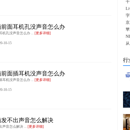
千
L
字
京
脑前面耳机孔没声音怎么办
苹
机孔没声音怎么办 ...
[更多详细]
N
-10-15
从
行
脑前面插耳机没声音怎么办
耳机没声音怎么办 ...
[更多详细]
-10-15
脑发不出声音怎么解决
声音怎么解决 ...
[更多详细]