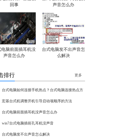
回事
声音怎么办
式电脑前面插耳机没
台式电脑发不出声音怎
声音怎么办
么解决
击排行
更多
台式电脑如何连接手机热点？台式电脑连接热点方
宏基台式机调整开机引导启动项顺序的方法
台式电脑前面插耳机没声音怎么办
win7台式电脑插前孔耳机没声音
台式电脑发不出声音怎么解决