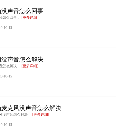
脑没声音怎么回事
怎么回事 ...
[更多详细]
-10-15
脑没声音怎么解决
怎么解决 ...
[更多详细]
-10-15
脑麦克风没声音怎么解决
没声音怎么解决 ...
[更多详细]
-10-15