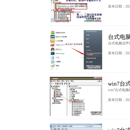
发布日期：2020
台式电
台式电脑没声音
发布日期：2020
win7
win7台式电脑
发布日期：2020