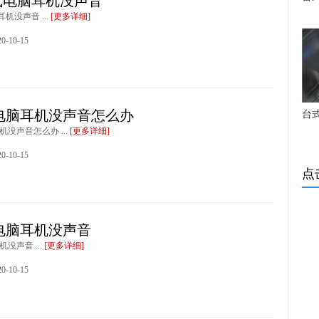
台式电脑耳机没声音
耳机没声音 ...
[更多详细]
-10-15
电脑耳机没声音怎么办
台
机没声音怎么办 ...
[更多详细]
-10-15
点
电脑耳机没声音
没声音 ...
[更多详细]
-10-15