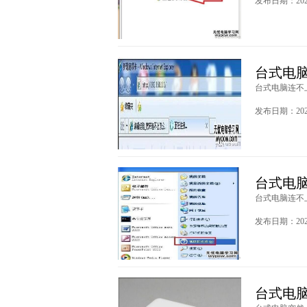
发布日期：2020
台式电
台式电脑连不上
发布日期：2020
台式电
台式电脑连不上
发布日期：2020
台式电