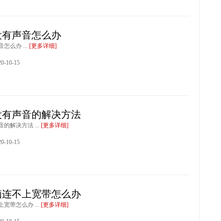
没有声音怎么办
怎么办 ...
[更多详细]
-10-15
没有声音的解决方法
的解决方法 ...
[更多详细]
-10-15
脑连不上宽带怎么办
宽带怎么办 ...
[更多详细]