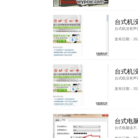
台式机
台式机没有声音
发布日期：2020
台式机
台式机没有声音
发布日期：2020
台式电
台式电脑连不上