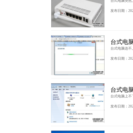
台式电脑突然上
发布日期：2020
台式电
台式电脑连不上
发布日期：2020
台式电
台式电脑上不了
发布日期：2020