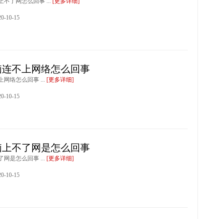
不了网怎么回事 ...
[更多详细]
-10-15
脑连不上网络怎么回事
网络怎么回事 ...
[更多详细]
-10-15
脑上不了网是怎么回事
网是怎么回事 ...
[更多详细]
-10-15