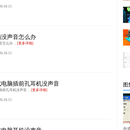
-10-15
脑没声音怎么办
怎么办 ...
[更多详细]
-10-15
台式电脑插前孔耳机没声音
图
插前孔耳机没声音 ...
[更多详细]
-10-15
台