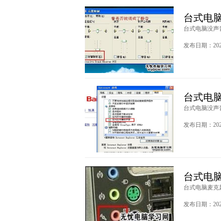
台式电
台式电脑没声音
发布日期：2020
台式电
台式电脑没声音
发布日期：2020
台式电
台式电脑麦克风
发布日期：2020