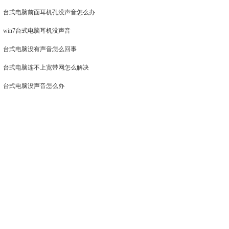
台式电脑前面耳机孔没声音怎么办
win7台式电脑耳机没声音
台式电脑没有声音怎么回事
台式电脑连不上宽带网怎么解决
台式电脑没声音怎么办