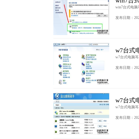
win7
win7台式电脑
发布日期：2020
w7台式
w7台式电脑耳
发布日期：2020
w7台式
w7台式电脑耳机
发布日期：2020