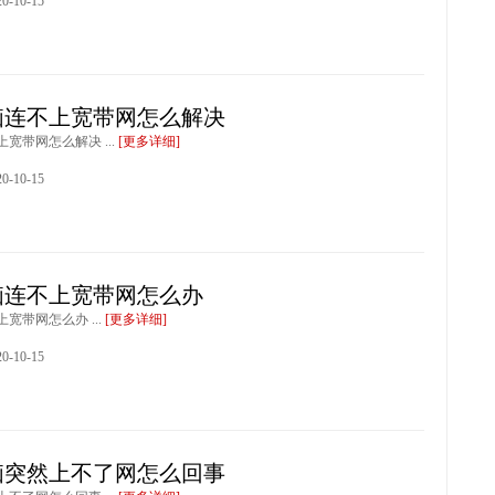
-10-15
脑连不上宽带网怎么解决
宽带网怎么解决 ...
[更多详细]
-10-15
脑连不上宽带网怎么办
宽带网怎么办 ...
[更多详细]
-10-15
脑突然上不了网怎么回事