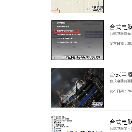
台式电
台式电脑前面耳
发布日期：2020
台式电
台式电脑前面插
发布日期：2020
台式电
台式电脑发不出