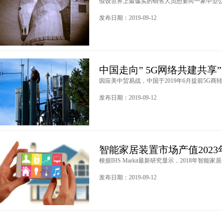
假设世界上最诚实的销售人员想要向一家中型公司推
发布日期：2019-09-12
中国走向” 5G网络共建共享
因应美中贸易战，中国于2019年6月提前5G商转，
发布日期：2019-09-12
智能家居装置市场产值2023年
根据IHS Markit最新研究显示，2018年智能家居装
发布日期：2019-09-12