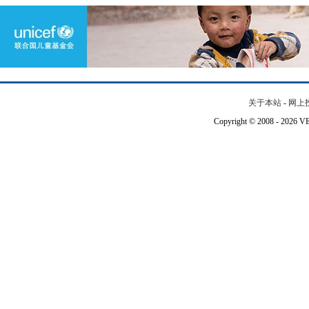
关于本站
-
网上
Copyright © 2008 - 202