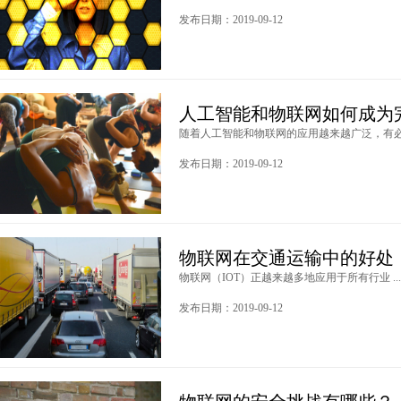
发布日期：2019-09-12
人工智能和物联网如何成为
随着人工智能和物联网的应用越来越广泛，有必要
发布日期：2019-09-12
物联网在交通运输中的好处
物联网（IOT）正越来越多地应用于所有行业 ..
发布日期：2019-09-12