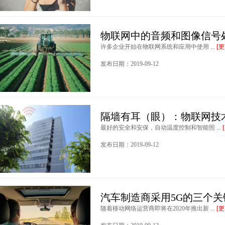
物联网中的音频和图像信号
许多企业开始在物联网系统和应用中使用 ...
[
发布日期：2019-09-12
隔墙有耳（眼）：物联网技
最好的安全和安保，自动温度控制和智能照 ...
发布日期：2019-09-12
汽车制造商采用5G的三个关
随着移动网络运营商即将在2020年推出新 ...
[