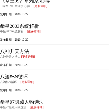
《拳皇99》草雉京 心得
《拳皇99》草雉京 心得 ...
[更多详细]
发布日期：2020-10-29
拳皇2003系统解析
拳皇2003系统解析 ...
[更多详细]
发布日期：2020-10-29
八神升天方法
八神升天方法 ...
[更多详细]
发布日期：2020-10-29
八酒杯N循环
八酒杯N循环 ...
[更多详细]
发布日期：2020-10-29
拳皇97隐藏人物选法
拳皇97隐藏人物选法 ...
[更多详细]