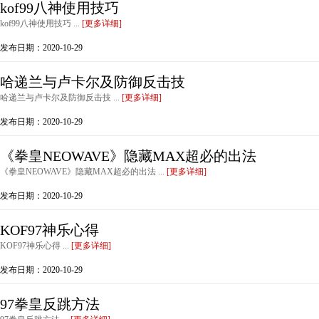
kof99八神使用技巧
kof99八神使用技巧 ...
[更多详细]
发布日期：2020-10-29
哈递兰与卢卡尔及防御反击技
哈递兰与卢卡尔及防御反击技 ...
[更多详细]
发布日期：2020-10-29
《拳皇NEOWAVE》隐藏MAX超必的出法
《拳皇NEOWAVE》隐藏MAX超必的出法 ...
[更多详细]
发布日期：2020-10-29
KOF97神乐心得
KOF97神乐心得 ...
[更多详细]
发布日期：2020-10-29
97拳皇反跳方法