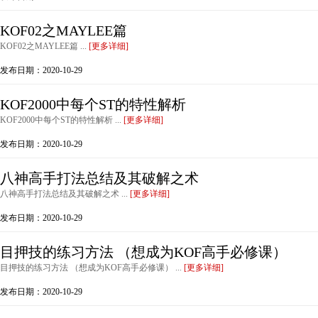
KOF02之MAYLEE篇
KOF02之MAYLEE篇 ...
[更多详细]
发布日期：2020-10-29
KOF2000中每个ST的特性解析
KOF2000中每个ST的特性解析 ...
[更多详细]
发布日期：2020-10-29
八神高手打法总结及其破解之术
八神高手打法总结及其破解之术 ...
[更多详细]
发布日期：2020-10-29
目押技的练习方法 （想成为KOF高手必修课）
目押技的练习方法 （想成为KOF高手必修课） ...
[更多详细]
发布日期：2020-10-29