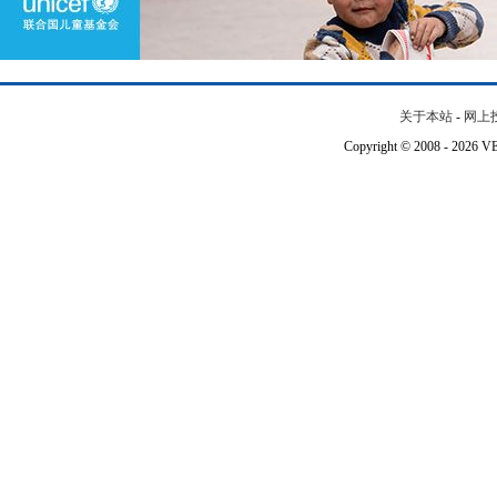
关于本站
-
网上
Copyright © 2008 - 202