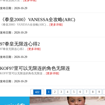
97拳皇反跳方法 ...
[更多详细]
发布日期：2020-10-29
《拳皇2000》VANESSA全攻略(ARC)
《拳皇2000》VANESSA全攻略(ARC) ...
[更多详细]
发布日期：2020-10-29
97拳皇无限连心得2
97拳皇无限连心得2 ...
[更多详细]
发布日期：2020-10-29
KOF97里可以无限连的角色无限连
KOF97里可以无限连的角色无限连 ...
[更多详细]
发布日期：2020-10-29
1
2
3
4
5
6
7
8
9
422