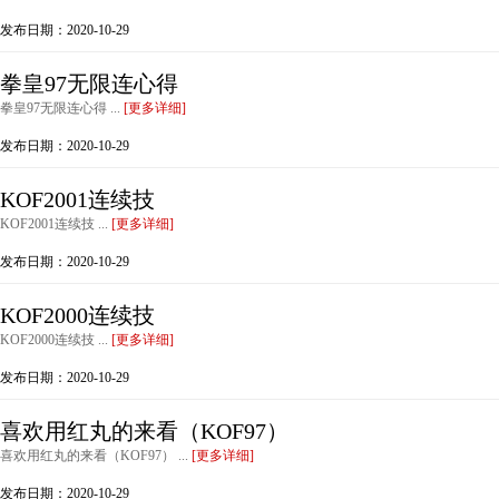
发布日期：2020-10-29
拳皇97无限连心得
拳皇97无限连心得 ...
[更多详细]
发布日期：2020-10-29
KOF2001连续技
KOF2001连续技 ...
[更多详细]
发布日期：2020-10-29
KOF2000连续技
KOF2000连续技 ...
[更多详细]
发布日期：2020-10-29
喜欢用红丸的来看（KOF97）
喜欢用红丸的来看（KOF97） ...
[更多详细]
发布日期：2020-10-29