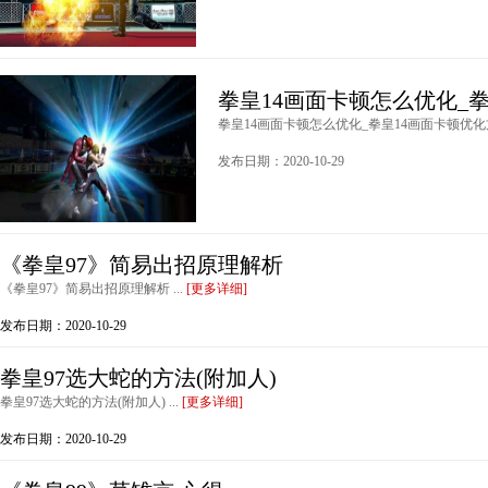
拳皇14画面卡顿怎么优化_
拳皇14画面卡顿怎么优化_拳皇14画面卡顿优化方法
发布日期：2020-10-29
《拳皇97》简易出招原理解析
《拳皇97》简易出招原理解析 ...
[更多详细]
发布日期：2020-10-29
拳皇97选大蛇的方法(附加人)
拳皇97选大蛇的方法(附加人) ...
[更多详细]
发布日期：2020-10-29