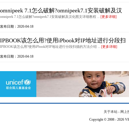
omnipeek 7.1怎么破解?omnipeek7.1安装破解及汉
omnipeek 7.1怎么破解?omnipeek7.1安装破解及汉化图文详细教程 ...
[更多详细]
发布日期：2020-04-18
IPBOOK该怎么用?使用iPbook对IP地址进行分段扫
IPBOOK该怎么用?使用iPbook对IP地址进行分段扫描的方法介绍 ...
[更多详细]
发布日期：2020-04-18
关于本站
-
网上
Copyright © 2008 - 202