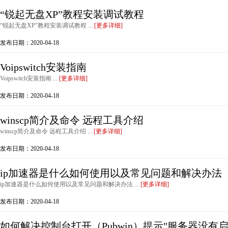
“锐起无盘XP”教程安装调试教程
“锐起无盘XP”教程安装调试教程 ...
[更多详细]
发布日期：2020-04-18
Voipswitch安装指南
Voipswitch安装指南 ...
[更多详细]
发布日期：2020-04-18
winscp简介及命令 远程工具介绍
winscp简介及命令 远程工具介绍 ...
[更多详细]
发布日期：2020-04-18
ip加速器是什么如何使用以及常见问题和解决办法
ip加速器是什么如何使用以及常见问题和解决办法 ...
[更多详细]
发布日期：2020-04-18
如何解决控制台打开（Pubwin）提示"服务器没有