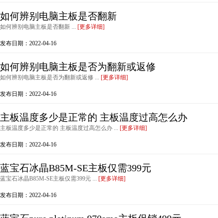
如何辨别电脑主板是否翻新
如何辨别电脑主板是否翻新 ...
[更多详细]
发布日期：2022-04-16
如何辨别电脑主板是否为翻新或返修
如何辨别电脑主板是否为翻新或返修 ...
[更多详细]
发布日期：2022-04-16
主板温度多少是正常的 主板温度过高怎么办
主板温度多少是正常的 主板温度过高怎么办 ...
[更多详细]
发布日期：2022-04-16
蓝宝石冰晶B85M-SE主板仅需399元
蓝宝石冰晶B85M-SE主板仅需399元 ...
[更多详细]
发布日期：2022-04-16