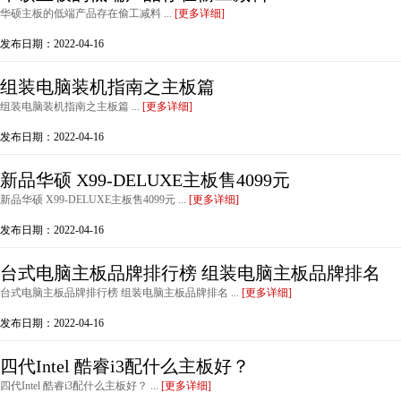
华硕主板的低端产品存在偷工减料 ...
[更多详细]
发布日期：2022-04-16
组装电脑装机指南之主板篇
组装电脑装机指南之主板篇 ...
[更多详细]
发布日期：2022-04-16
新品华硕 X99-DELUXE主板售4099元
新品华硕 X99-DELUXE主板售4099元 ...
[更多详细]
发布日期：2022-04-16
台式电脑主板品牌排行榜 组装电脑主板品牌排名
台式电脑主板品牌排行榜 组装电脑主板品牌排名 ...
[更多详细]
发布日期：2022-04-16
四代Intel 酷睿i3配什么主板好？
四代Intel 酷睿i3配什么主板好？ ...
[更多详细]