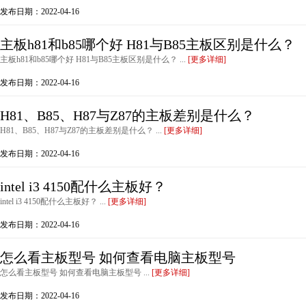
发布日期：2022-04-16
主板h81和b85哪个好 H81与B85主板区别是什么？
主板h81和b85哪个好 H81与B85主板区别是什么？ ...
[更多详细]
发布日期：2022-04-16
H81、B85、H87与Z87的主板差别是什么？
H81、B85、H87与Z87的主板差别是什么？ ...
[更多详细]
发布日期：2022-04-16
intel i3 4150配什么主板好？
intel i3 4150配什么主板好？ ...
[更多详细]
发布日期：2022-04-16
怎么看主板型号 如何查看电脑主板型号
怎么看主板型号 如何查看电脑主板型号 ...
[更多详细]
发布日期：2022-04-16