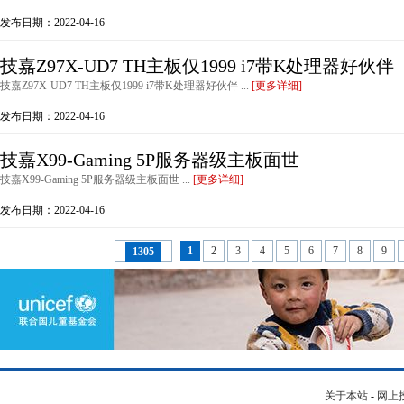
发布日期：2022-04-16
技嘉Z97X-UD7 TH主板仅1999 i7带K处理器好伙伴
技嘉Z97X-UD7 TH主板仅1999 i7带K处理器好伙伴 ...
[更多详细]
发布日期：2022-04-16
技嘉X99-Gaming 5P服务器级主板面世
技嘉X99-Gaming 5P服务器级主板面世 ...
[更多详细]
发布日期：2022-04-16
1
2
3
4
5
6
7
8
9
1305
关于本站
-
网上