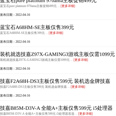
蓝宝石pure platinum 970ama主板促销499元
蓝宝石pure platinum 970ama主板促销499元 ...
[更多详细]
发布日期：2022-04-16
蓝宝石A68HM-SE主板仅售399元
蓝宝石A68HM-SE主板仅售399元 ...
[更多详细]
发布日期：2022-04-16
装机就选技嘉Z97X-GAMING3游戏主板仅需1099元
装机就选技嘉Z97X-GAMING3游戏主板仅需1099元 ...
[更多详细]
发布日期：2022-04-16
技嘉F2A68H-DS3主板仅售599元 装机选金牌技嘉
技嘉F2A68H-DS3主板仅售599元 装机选金牌技嘉 ...
[更多详细]
发布日期：2022-04-16
技嘉B85M-D3V-A 全能A+主板仅售599元 i5处理器
技嘉B85M-D3V-A 全能A+主板仅售599元 i5处理器首选 ...
[更多详细]