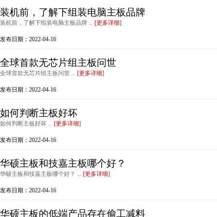
装机前，了解下组装电脑主板品牌
装机前，了解下组装电脑主板品牌 ...
[更多详细]
发布日期：2022-04-16
全球首款无芯片组主板问世
全球首款无芯片组主板问世 ...
[更多详细]
发布日期：2022-04-16
如何判断主板好坏
如何判断主板好坏 ...
[更多详细]
发布日期：2022-04-16
华硕主板和技嘉主板哪个好？
华硕主板和技嘉主板哪个好？ ...
[更多详细]
发布日期：2022-04-16
华硕主板的低端产品存在偷工减料