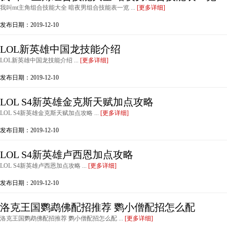
我叫mt主角组合技能大全 暗夜男组合技能表一览 ...
[更多详细]
发布日期：2019-12-10
LOL新英雄中国龙技能介绍
LOL新英雄中国龙技能介绍 ...
[更多详细]
发布日期：2019-12-10
LOL S4新英雄金克斯天赋加点攻略
LOL S4新英雄金克斯天赋加点攻略 ...
[更多详细]
发布日期：2019-12-10
LOL S4新英雄卢西恩加点攻略
LOL S4新英雄卢西恩加点攻略 ...
[更多详细]
发布日期：2019-12-10
洛克王国鹦鹉佛配招推荐 鹦小僧配招怎么配
洛克王国鹦鹉佛配招推荐 鹦小僧配招怎么配 ...
[更多详细]