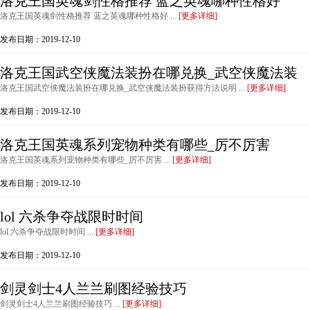
洛克王国英魂剑性格推荐 蓝之英魂哪种性格好
洛克王国英魂剑性格推荐 蓝之英魂哪种性格好 ...
[更多详细]
发布日期：2019-12-10
洛克王国武空侠魔法装扮在哪兑换_武空侠魔法装
洛克王国武空侠魔法装扮在哪兑换_武空侠魔法装扮获得方法说明 ...
[更多详细]
发布日期：2019-12-10
洛克王国英魂系列宠物种类有哪些_厉不厉害
洛克王国英魂系列宠物种类有哪些_厉不厉害 ...
[更多详细]
发布日期：2019-12-10
lol 六杀争夺战限时时间
lol 六杀争夺战限时时间 ...
[更多详细]
发布日期：2019-12-10
剑灵剑士4人兰兰刷图经验技巧
剑灵剑士4人兰兰刷图经验技巧 ...
[更多详细]