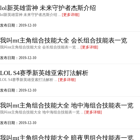
lol新英雄雷神 未来守护者杰斯介绍
lol新英雄雷神 未来守护者杰斯介绍 ...
[更多详细]
发布日期：2019-12-10
我叫mt主角组合技能大全 会长组合技能表一览
我叫mt主角组合技能大全 会长组合技能表一览 ...
[更多详细]
发布日期：2019-12-10
LOL S4赛季新英雄亚索打法解析
LOL S4赛季新英雄亚索打法解析 ...
[更多详细]
发布日期：2019-12-10
我叫mt主角组合技能大全 地中海组合技能表一览
我叫mt主角组合技能大全 地中海组合技能表一览 ...
[更多详细]
发布日期：2019-12-10
我叫mt主角组合技能大全 暗夜男组合技能表一览