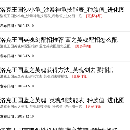
洛克王国沙小龟_沙暴神龟技能表_种族值_进化图
洛克王国沙小龟_沙暴神龟技能表_种族值_进化图一览 ...
[更多详细]
发布日期：2019-12-10
洛克王国英魂剑配招推荐 蓝之英魂配招怎么配
洛克王国英魂剑配招推荐 蓝之英魂配招怎么配 ...
[更多详细]
发布日期：2019-12-10
洛克王国蓝之英魂获得方法_英魂剑去哪捕抓
洛克王国蓝之英魂获得方法_英魂剑去哪捕抓 ...
[更多详细]
发布日期：2019-12-10
洛克王国蓝之英魂_英魂剑技能表_种族值_进化图
洛克王国蓝之英魂_英魂剑技能表_种族值_进化图一览 ...
[更多详细]
发布日期：2019-12-10