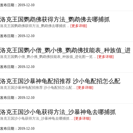
发布日期：2019-12-10
洛克王国鹦鹉佛获得方法_鹦鹉佛去哪捕抓
洛克王国鹦鹉佛获得方法_鹦鹉佛去哪捕抓 ...
[更多详细]
发布日期：2019-12-10
洛克王国鹦小僧_鹦小佛_鹦鹉佛技能表_种族值_进
洛克王国鹦小僧_鹦小佛_鹦鹉佛技能表_种族值_进化图一览 ...
[更多详细]
发布日期：2019-12-10
洛克王国沙暴神龟配招推荐 沙小龟配招怎么配
洛克王国沙暴神龟配招推荐 沙小龟配招怎么配 ...
[更多详细]
发布日期：2019-12-10
洛克王国沙小龟获得方法_沙暴神龟去哪捕抓
洛克王国沙小龟获得方法_沙暴神龟去哪捕抓 ...
[更多详细]
发布日期：2019-12-10