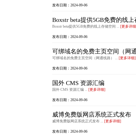
发布日期：2024-09-06
Boxstr beta提供5GB免费的
Boxstr beta提供5GB免费的线上存储空间 ...
[更多详细
发布日期：2024-09-06
可绑域名的免费主页空间（网
可绑域名的免费主页空间（网通线路） ...
[更多详细]
发布日期：2024-09-06
国外 CMS 资源汇编
国外 CMS 资源汇编 ...
[更多详细]
发布日期：2024-09-06
威博免费版网店系统正式发布
威博免费版网店系统正式发布 ...
[更多详细]
发布日期：2024-09-06