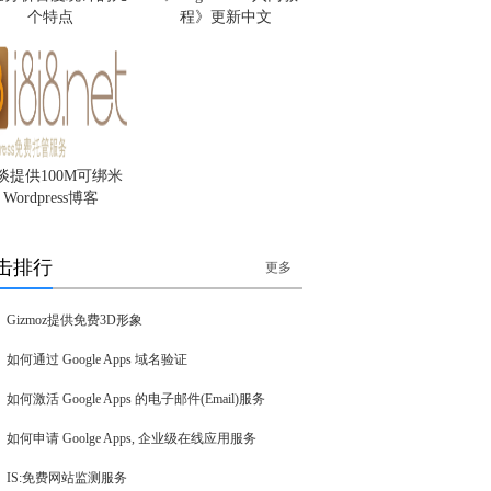
个特点
程》更新中文
谈提供100M可绑米
Wordpress博客
击排行
更多
Gizmoz提供免费3D形象
如何通过 Google Apps 域名验证
如何激活 Google Apps 的电子邮件(Email)服务
如何申请 Goolge Apps, 企业级在线应用服务
IS:免费网站监测服务