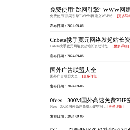
免费使用“跳网引擎” WWW网建
免费使用“跳网引擎” WWW网建立WAP站 ...
[更多详
发布日期：2024-09-06
Cnbeta携手宽元网络发起站长
Cnbeta携手宽元网络发起站长资助计划 ...
[更多详细]
发布日期：2024-09-06
国外广告联盟大全
国外广告联盟大全 ...
[更多详细]
发布日期：2024-09-06
0fees - 300M国外高速免费PH
0fees - 300M国外高速免费PHP空间 ...
[更多详细]
发布日期：2024-09-06