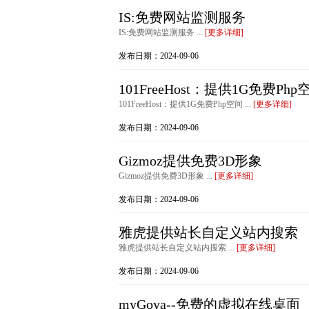
IS:免费网站监测服务
IS:免费网站监测服务 ...
[更多详细]
发布日期：2024-09-06
101FreeHost：提供1G免费Php
101FreeHost：提供1G免费Php空间 ...
[更多详细]
发布日期：2024-09-06
Gizmoz提供免费3D形象
Gizmoz提供免费3D形象 ...
[更多详细]
发布日期：2024-09-06
雅虎提供站长自定义站内搜索
雅虎提供站长自定义站内搜索 ...
[更多详细]
发布日期：2024-09-06
myGoya--免费的虚拟在线桌面