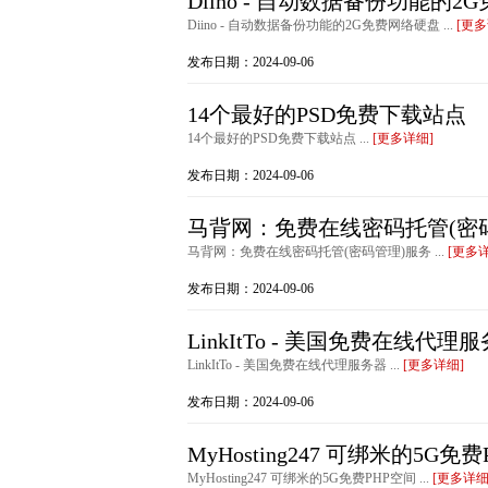
Diino - 自动数据备份功能的
Diino - 自动数据备份功能的2G免费网络硬盘 ...
[更多
发布日期：2024-09-06
14个最好的PSD免费下载站点
14个最好的PSD免费下载站点 ...
[更多详细]
发布日期：2024-09-06
马背网：免费在线密码托管(密
马背网：免费在线密码托管(密码管理)服务 ...
[更多
发布日期：2024-09-06
LinkItTo - 美国免费在线代理
LinkItTo - 美国免费在线代理服务器 ...
[更多详细]
发布日期：2024-09-06
MyHosting247 可绑米的5G免
MyHosting247 可绑米的5G免费PHP空间 ...
[更多详细