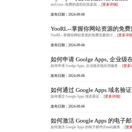
myGoya--免费的虚拟在线桌面 ...
[更多详细]
发布日期：2024-09-06
YooRL--掌握你网站资源的免
YooRL--掌握你网站资源的免费流量统计 ...
[更多详细
发布日期：2024-09-06
如何申请 Goolge Apps, 企
如何申请 Goolge Apps, 企业级在线应用服务 ...
[更多
发布日期：2024-09-06
如何通过 Google Apps 域名验证
如何通过 Google Apps 域名验证 ...
[更多详细]
发布日期：2024-09-06
如何激活 Google Apps 的电子邮
如何激活 Google Apps 的电子邮件(Email)服务 ...
[更