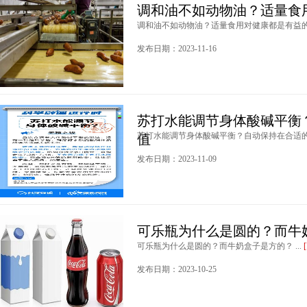
调和油不如动物油？适量食
调和油不如动物油？适量食用对健康都是有益的 .
发布日期：2023-11-16
苏打水能调节身体酸碱平衡
苏打水能调节身体酸碱平衡？自动保持在合适的pH
值
发布日期：2023-11-09
可乐瓶为什么是圆的？而牛
可乐瓶为什么是圆的？而牛奶盒子是方的？ ...
发布日期：2023-10-25