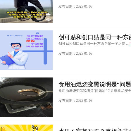
发布日期：2025-01-03
创可贴和创口贴是同一种东
创可贴和创口贴是同一种东西？仅一字之差 ...
发布日期：2025-01-03
食用油燃烧变黑说明是“问题
食用油燃烧变黑说明是“问题油”？并非食品安全问题
发布日期：2025-01-03