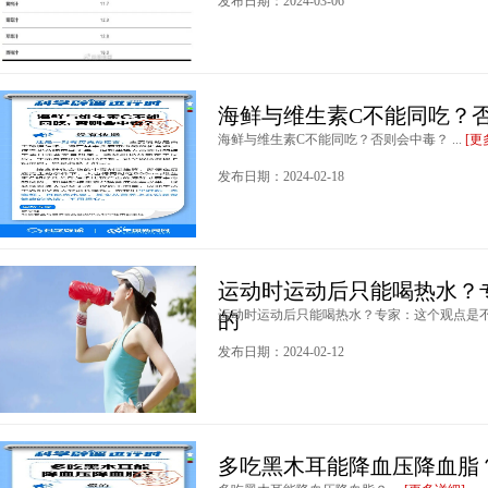
发布日期：2024-03-06
海鲜与维生素C不能同吃？
海鲜与维生素C不能同吃？否则会中毒？ ...
[更
发布日期：2024-02-18
运动时运动后只能喝热水？
运动时运动后只能喝热水？专家：这个观点是不正
的
发布日期：2024-02-12
多吃黑木耳能降血压降血脂