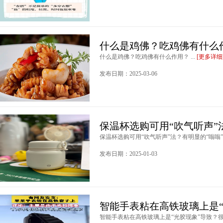
什么是鸡佛？吃鸡佛有什么
什么是鸡佛？吃鸡佛有什么作用？ ...
[更多详细
发布日期：2025-03-06
保温杯选购可用“吹气听声”
保温杯选购可用“吹气听声”法？有明显的“嗡嗡”声 
发布日期：2025-01-03
智能手表粘在高铁玻璃上是“
智能手表粘在高铁玻璃上是“光胶现象”导致？很可