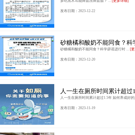
多吃黑木耳能降血压降血脂？ ...
[更多详细]
发布日期：2023-12-22
砂糖橘和酸奶不能同食？科
砂糖橘和酸奶不能同食？科学辟谣进行时 ...
[
发布日期：2023-12-20
人一生在厕所时间累计超过1
人一生在厕所时间累计超过1.5年 如何养成好的如
发布日期：2023-11-19