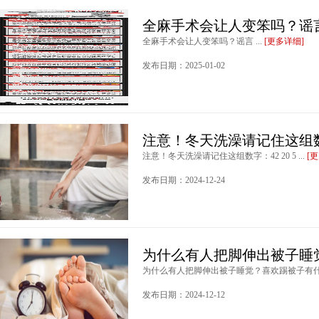
全麻手术会让人变笨吗？谣
全麻手术会让人变笨吗？谣言 ...
[更多详细]
发布日期：2025-01-02
注意！冬天洗澡请记住这组数字：
注意！冬天洗澡请记住这组数字：42 20 5 ...
[
发布日期：2024-12-24
为什么有人把脚伸出被子睡
为什么有人把脚伸出被子睡觉？喜欢踢被子有什么
发布日期：2024-12-12