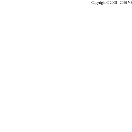
Copyright © 2008 - 202