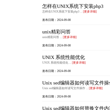
怎样在UNIX系统下安装php3
怎样在UNIX系统下安装php3 ...
[更多详细]
发布日期：2024-09-08
unix精彩问答
unix精彩问答 ...
[更多详细]
发布日期：2024-09-08
UNIX 系统性能优化
UNIX 系统性能优化 ...
[更多详细]
发布日期：2024-09-08
Unix sed编辑器如何读写文件
Unix sed编辑器如何读写文件操作 ...
[更多详细]
发布日期：2024-09-08
Unix sed编辑器如何替换文件