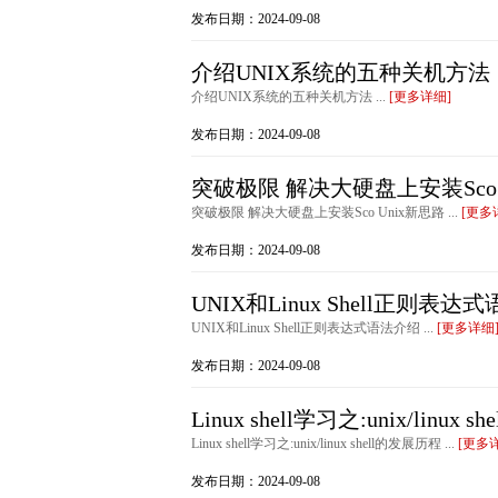
发布日期：2024-09-08
介绍UNIX系统的五种关机方法
介绍UNIX系统的五种关机方法 ...
[更多详细]
发布日期：2024-09-08
突破极限 解决大硬盘上安装Sco 
突破极限 解决大硬盘上安装Sco Unix新思路 ...
[更多
发布日期：2024-09-08
UNIX和Linux Shell正则表达
UNIX和Linux Shell正则表达式语法介绍 ...
[更多详细
发布日期：2024-09-08
Linux shell学习之:unix/linux
Linux shell学习之:unix/linux shell的发展历程 ...
[更多
发布日期：2024-09-08