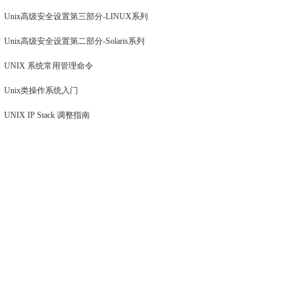
Unix高级安全设置第三部分-LINUX系列
Unix高级安全设置第二部分-Solaris系列
UNIX 系统常用管理命令
Unix类操作系统入门
UNIX IP Stack 调整指南