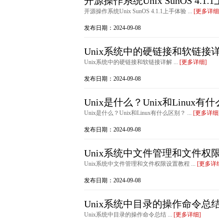
开源操作系统Unix SunOS 4.1
开源操作系统Unix SunOS 4.1.1上手体验 ...
[更多详细
发布日期：2024-09-08
Unix系统中的硬链接和软链接
Unix系统中的硬链接和软链接详解 ...
[更多详细]
发布日期：2024-09-08
Unix是什么？Unix和Linux有
Unix是什么？Unix和Linux有什么区别？ ...
[更多详细
发布日期：2024-09-08
Unix系统中文件管理和文件权
Unix系统中文件管理和文件权限设置教程 ...
[更多详
发布日期：2024-09-08
Unix系统中目录的操作命令总
Unix系统中目录的操作命令总结 ...
[更多详细]