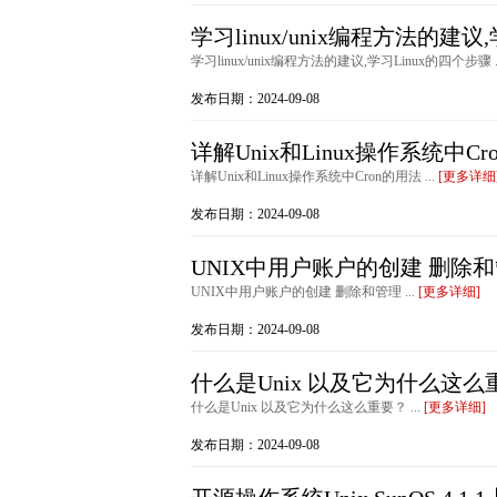
学习linux/unix编程方法的建议
学习linux/unix编程方法的建议,学习Linux的四个步骤 .
发布日期：2024-09-08
详解Unix和Linux操作系统中Cr
详解Unix和Linux操作系统中Cron的用法 ...
[更多详细
发布日期：2024-09-08
UNIX中用户账户的创建 删除
UNIX中用户账户的创建 删除和管理 ...
[更多详细]
发布日期：2024-09-08
什么是Unix 以及它为什么这么
什么是Unix 以及它为什么这么重要？ ...
[更多详细]
发布日期：2024-09-08