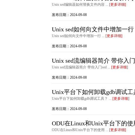
Unix sed编辑器如何替换文件内容 ...
[更多详细]
发布日期：2024-09-08
Unix sed如何向文件中增加一行
Unix sed如何向文件中增加一行 ...
[更多详细]
发布日期：2024-09-08
Unix sed流编辑器简介 带你入门
Unix sed流编辑器简介 带你入门sed ...
[更多详细]
发布日期：2024-09-08
Unix平台下如何卸载gdb调试
Unix平台下如何卸载gdb调试工具？ ...
[更多详细]
发布日期：2024-09-08
ODU在Linux和Unix平台下的使
ODU在Linux和Unix平台下的使用 ...
[更多详细]