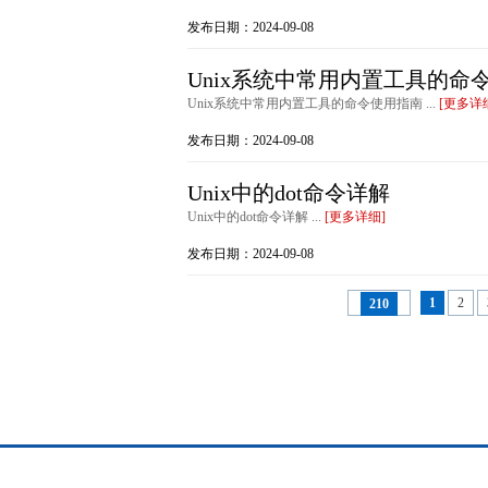
发布日期：2024-09-08
Unix系统中常用内置工具的命
Unix系统中常用内置工具的命令使用指南 ...
[更多详
发布日期：2024-09-08
Unix中的dot命令详解
Unix中的dot命令详解 ...
[更多详细]
发布日期：2024-09-08
1
2
210