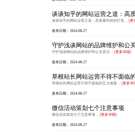
谈谈知乎的网站运营之道：高
谈谈知乎的网站运营之道：高质量内容的打造 ...
[更
发布日期：2024-08-27
守护浅谈网站的品牌维护和公
守护浅谈网站的品牌维护和公关意识 ...
[更多详细]
发布日期：2024-08-27
草根站长网站运营不得不面临
草根站长网站运营不得不面临的五大难题 ...
[更多详
发布日期：2024-08-27
微信活动策划七个注意事项
微信活动策划七个注意事项 ...
[更多详细]
发布日期：2024-08-27