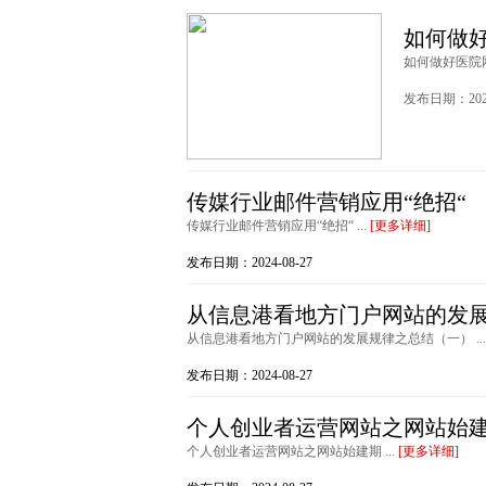
如何做
如何做好医院网
发布日期：2024
传媒行业邮件营销应用“绝招“
传媒行业邮件营销应用“绝招“ ...
[更多详细]
发布日期：2024-08-27
从信息港看地方门户网站的发
从信息港看地方门户网站的发展规律之总结（一） ..
发布日期：2024-08-27
个人创业者运营网站之网站始
个人创业者运营网站之网站始建期 ...
[更多详细]