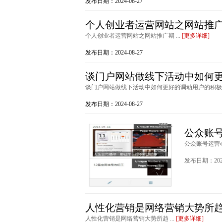
发布日期：2024-08-27
个人创业者运营网站之网站推
个人创业者运营网站之网站推广期 ...
[更多详细]
发布日期：2024-08-27
谈门户网站做线下活动中如何
谈门户网站做线下活动中如何更好的调动用户的积极性 
发布日期：2024-08-27
公众账
公众账号运营心
发布日期：2024
人性化营销是网络营销大势所
人性化营销是网络营销大势所趋 ...
[更多详细]