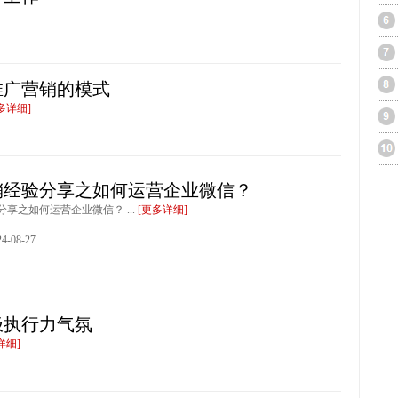
推广营销的模式
多详细]
销经验分享之如何运营企业微信？
享之如何运营企业微信？ ...
[更多详细]
-08-27
极执行力气氛
详细]