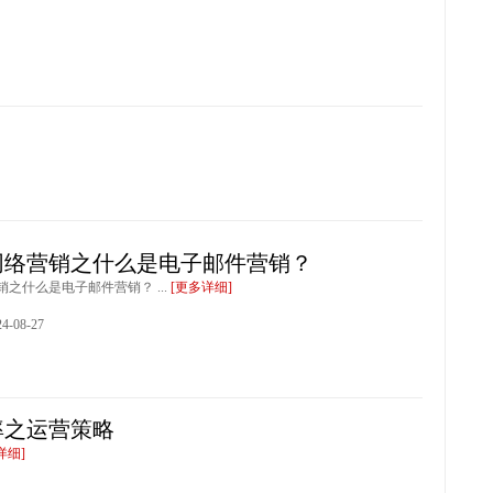
网络营销之什么是电子邮件营销？
之什么是电子邮件营销？ ...
[更多详细]
-08-27
率之运营策略
详细]