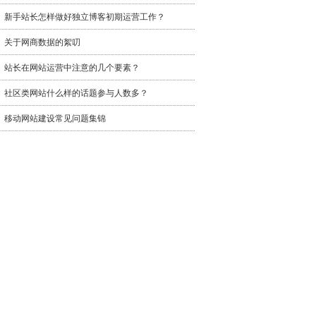
新手站长怎样做好独立博客初期运营工作？
关于网商数据的絮叨
站长在网站运营中注意的几个要素？
社区类网站什么样的话题参与人数多？
移动网站建设常见问题集锦