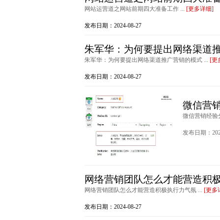
网站运营道之网站前期四大准备工作 ...
[更多详细]
发布日期：2024-08-27
朱军华：为何要提出网络渠道
朱军华：为何要提出网络渠道推广营销的模式 ...
[更
发布日期：2024-08-27
微信营
微信营销经验分
发布日期：2024
网络营销团队怎么才能营造积
网络营销团队怎么才能营造积极执行力气氛 ...
[更多
发布日期：2024-08-27