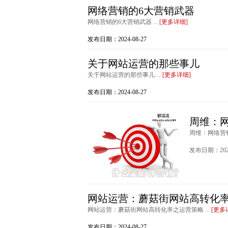
网络营销的6大营销武器
网络营销的6大营销武器 ...
[更多详细]
发布日期：2024-08-27
关于网站运营的那些事儿
关于网站运营的那些事儿 ...
[更多详细]
发布日期：2024-08-27
周维：
周维：网络营销
发布日期：2024
网站运营：蘑菇街网站高转化
网站运营：蘑菇街网站高转化率之运营策略 ...
[更多
发布日期：2024-08-27