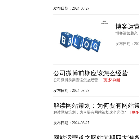
发布日期：2024-08-27
博客运
博客运营越久，
发布日期：2024
公司微博前期应该怎么经营
公司微博前期应该怎么经营 ...
[更多详细]
发布日期：2024-08-27
解读网站策划：为何要有网站策
解读网站策划：为何要有网站策划这个岗位? ...
[更多
发布日期：2024-08-27
网站运营道之网站前期四大准