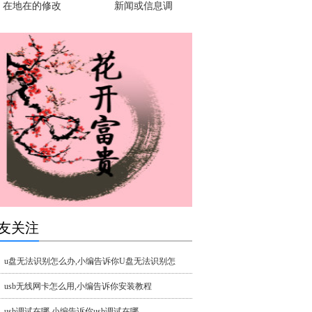
在地在的修改
新闻或信息调
友关注
u盘无法识别怎么办,小编告诉你U盘无法识别怎
usb无线网卡怎么用,小编告诉你安装教程
usb调试在哪,小编告诉你usb调试在哪