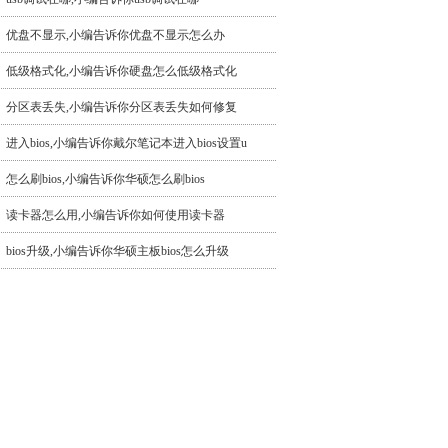
优盘不显示,小编告诉你优盘不显示怎么办
低级格式化,小编告诉你硬盘怎么低级格式化
分区表丢失,小编告诉你分区表丢失如何修复
进入bios,小编告诉你戴尔笔记本进入bios设置u
怎么刷bios,小编告诉你华硕怎么刷bios
读卡器怎么用,小编告诉你如何使用读卡器
bios升级,小编告诉你华硕主板bios怎么升级