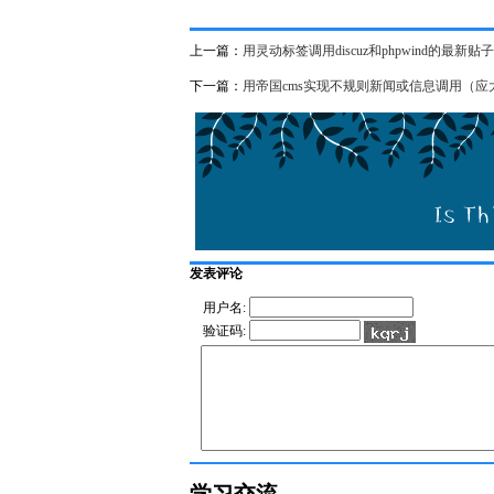
上一篇：
用灵动标签调用discuz和phpwind的最新贴子
下一篇：
用帝国cms实现不规则新闻或信息调用（应
发表评论
用户名:
验证码: