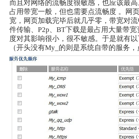
而且对网络的流畅度很敏感，也应该最高
占用带宽一般，但也需要点流畅度 。网
宽，网页加载完毕后就几乎零，带宽对流畅
件传输、P2p、BT下载是最占用大量带
度对其影响很小，很不敏感。于是就有以
（开头没有My_的则是系统自带的服务