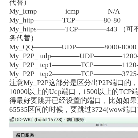
代替）
My_icmp————icmp————N/A
My_http————TCP————80-80
My_https————TCP————443 （可
务代替）
My_QQ————UDP————8000-8000
My_P2P_ udp————UDP————1200-
My_P2P_ tcp1————TCP————1120-
My_P2P_ tcp2————TCP————3725-
注意My_P2P这部分是区分出P2P端口的
10000以上的Udp端口，1500以上的T
得最好要跳开已经设置的端口，比如如果要设
65535区间的时候，要跳过3724(wow端口