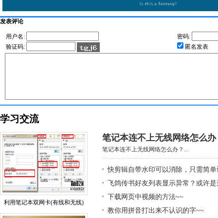
发表评论
用户名:
密码:
验证码:
匿名发表
学习交流
笔记本连不上无线网络怎么办
笔记本连不上无线网络怎么办？...
快剪辑自带水印可以消除，只需简单
飞鸽传书好友列表显示异常？或许是
下载网页中视频的方法~~
利用笔记本双网卡(有线和无线)
教你用拼音打出来不认识的字~~