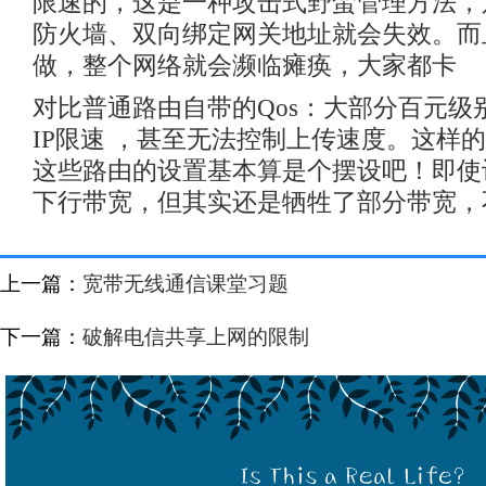
限速的，这是一种攻击式野蛮管理方法，只
防火墙、双向绑定网关地址就会失效。而
做，整个网络就会濒临瘫痪，大家都卡
对比普通路由自带的Qos：大部分百元级
IP限速 ，甚至无法控制上传速度。这样
这些路由的设置基本算是个摆设吧！即使
下行带宽，但其实还是牺牲了部分带宽，
上一篇：
宽带无线通信课堂习题
下一篇：
破解电信共享上网的限制