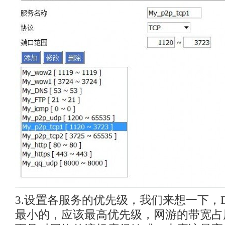
3.设置各服务的优先级，我们来想一下，
最小的，应该最高优先级，网游的带宽占