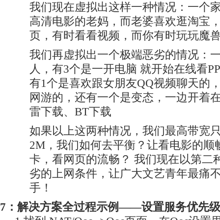
我们现在虚拟出这样一种情况：一个
高清电影的老妈，而老婆喜欢逛淘宝
页，有时看看视频，而你有时玩玩魔
我们再虚拟出一个极端恶劣的情况：一
人，有3个是一开电脑 就开始在线看PPS 
有1个是喜欢跟女朋友QQ视频聊天的
网游的，还有一个是变态，一边开着
雷下载、BT下载
如果以上这两种情况，我们最高带宽只
2M，我们如何去平衡？让看电影的顺
卡，看网页的流畅？ 我们现在以第二
劣的上网条件，让广大文艺青年最痛
手！
7：解决方案全过程示例——设置服务优先级