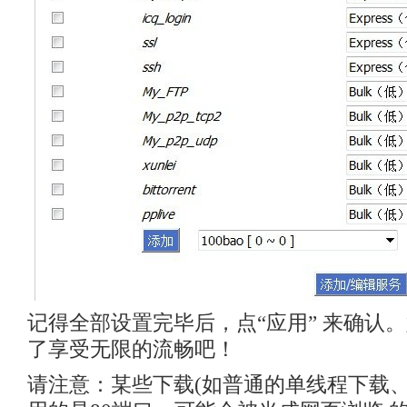
记得全部设置完毕后，点“应用” 来确认
了享受无限的流畅吧！
请注意：某些下载(如普通的单线程下载、