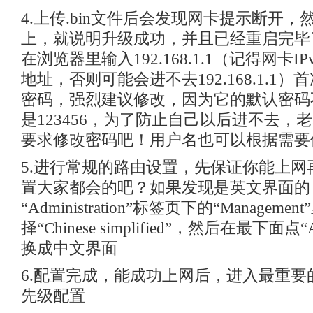
4.上传.bin文件后会发现网卡提示断开
上，就说明升级成功，并且已经重启完毕
在浏览器里输入192.168.1.1（记得网卡
地址，否则可能会进不去192.168.1.1
密码，强烈建议修改，因为它的默认密码不
是123456，为了防止自己以后进不去，
要求修改密码吧！用户名也可以根据需要
5.进行常规的路由设置，先保证你能上网
置大家都会的吧？如果发现是英文界面的
“Administration”标签页下的“Managemen
择“Chinese simplified”，然后在最下面点“Ap
换成中文界面
6.配置完成，能成功上网后，进入最重要
先级配置