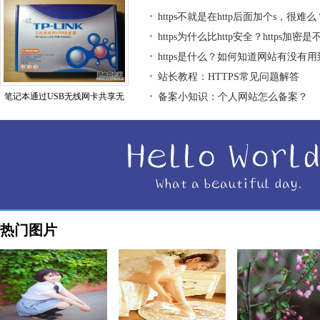
https不就是在http后面加个s，很难么
https为什么比http安全？https加密
https是什么？如何知道网站有没有用到h
站长教程：HTTPS常见问题解答
笔记本通过USB无线网卡共享无
备案小知识：个人网站怎么备案？
热门图片