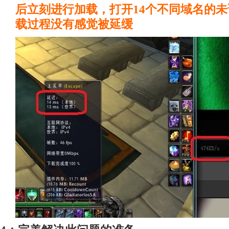
后立刻进行加载，打开14个不同域名的
载过程没有感觉被延缓