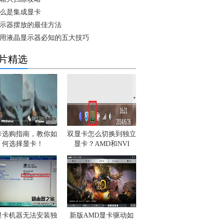
么是集成显卡
示器摆放的最佳方法
用液晶显示器必知的五大技巧
片精选
卡选购指南，教你如
双显卡怎么切换到独立
何选择显卡！
显卡？AMD和NVI
显卡机器无法安装独
新版AMD显卡驱动如