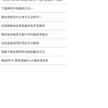
下载网页中视频的方法~~
教你用拼音打出来不认识的字~~
武林网教你设置电脑开机声音教程
教你如何检查主板USB功能是否激活
启动桌面清理向导的方法教程
电脑下载东西经常掉线的解决方法
修改BIOS 避免误触Power键造成关机