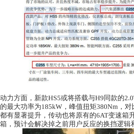
动力方面，新款HS5或将搭载与H9同款的2.
的最大功率为185kW，峰值扭矩380Nm，
都有显著提升，传动也将原有的6AT变速箱升
箱，预计会解决掉之前用户反应的换挡逻辑