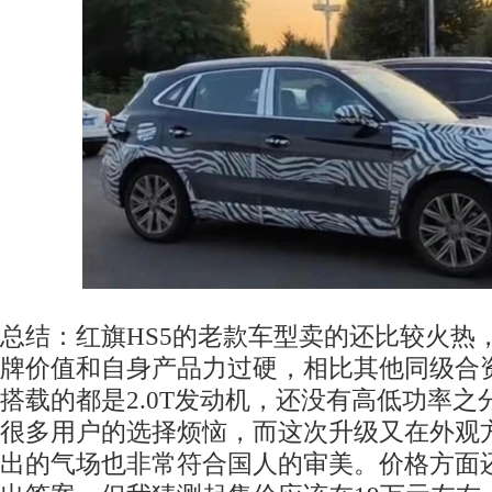
总结：红旗HS5的老款车型卖的还比较火热
牌价值和自身产品力过硬，相比其他同级合
搭载的都是2.0T发动机，还没有高低功率
很多用户的选择烦恼，而这次升级又在外观
出的气场也非常符合国人的审美。价格方面