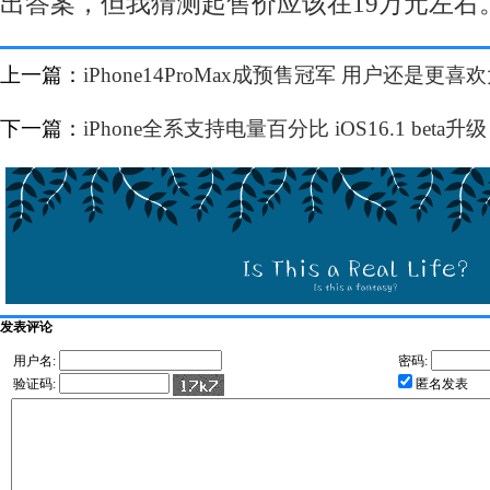
出答案，但我猜测起售价应该在19万元左右
上一篇：
iPhone14ProMax成预售冠军 用户还是更喜
下一篇：
iPhone全系支持电量百分比 iOS16.1 beta升级
发表评论
用户名:
密码:
验证码:
匿名发表