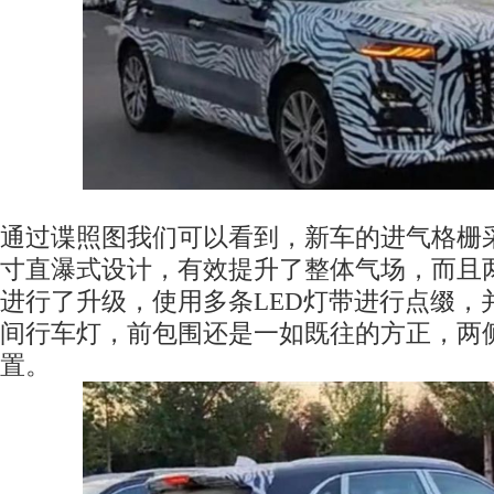
通过谍照图我们可以看到，新车的进气格栅
寸直瀑式设计，有效提升了整体气场，而且
进行了升级，使用多条LED灯带进行点缀，
间行车灯，前包围还是一如既往的方正，两
置。