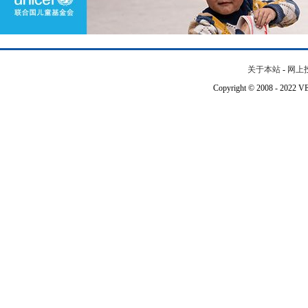
关于本站
-
网上
Copyright © 2008 - 202