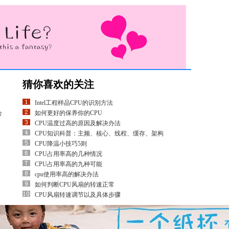
猜你喜欢的关注
Intel工程样品CPU的识别方法
会
如何更好的保养你的CPU
CPU温度过高的原因及解决办法
CPU知识科普：主频、核心、线程、缓存、架构
CPU降温小技巧5则
CPU占用率高的几种情况
CPU占用率高的九种可能
cpu使用率高的解决办法
如何判断CPU风扇的转速正常
CPU风扇转速调节以及具体步骤