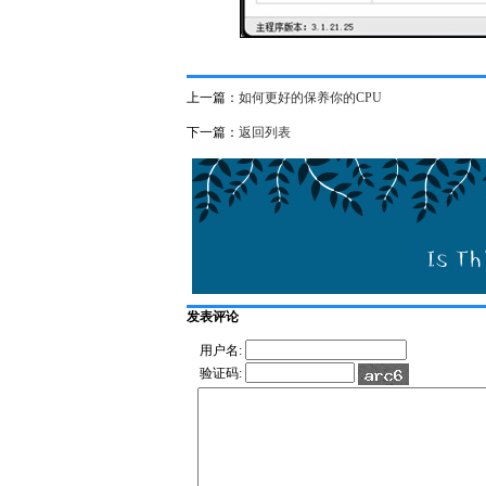
上一篇：
如何更好的保养你的CPU
下一篇：
返回列表
发表评论
用户名:
验证码: