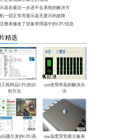
示器在最后一步进不去系统的解决方
机一切正常而显示器无显示的故障
注册表修改了设备管理器中的CPU信息
片精选
tel工程样品CPU的识
cpu使用率高的解决办
别方法
法
热问题引发的CPU高
cpu温度异常跟主板有