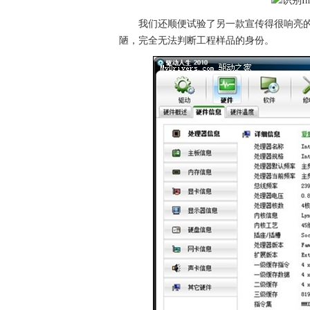
我们还顺便试验了另一款宣传得很响亮
陋，完全无法判断工程样品的身份。