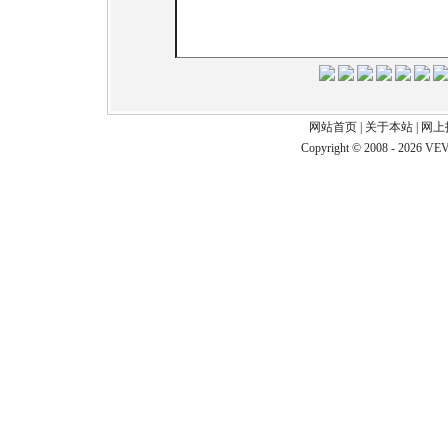
网站首页
|
关于本站
|
网上
Copyright © 2008 - 2026 