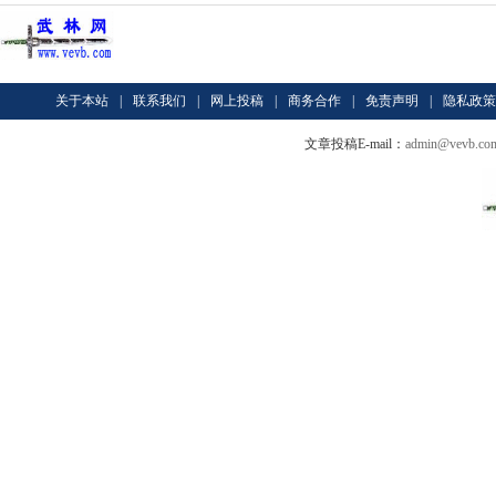
关于本站
|
联系我们
|
网上投稿
|
商务合作
|
免责声明
|
隐私政策
文章投稿E-mail：
admin@vevb.co