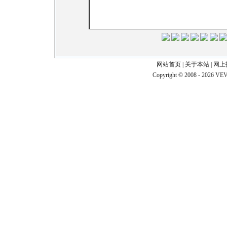
网站首页
|
关于本站
|
网上
Copyright © 2008 - 2026 