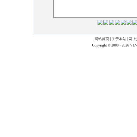
网站首页
|
关于本站
|
网上
Copyright © 2008 - 2026 