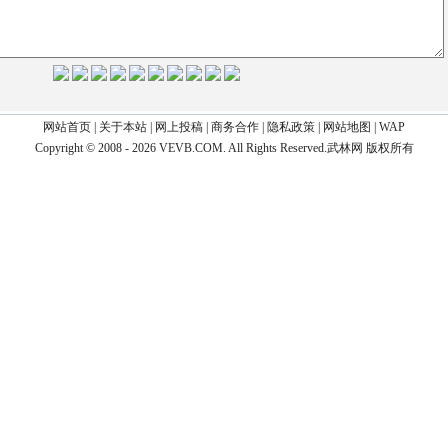
网站首页
|
关于本站
|
网上投稿
|
商务合作
|
隐私政策
|
网站地图
|
WAP
Copyright © 2008 - 2026 VEVB.COM. All Rights Reserved.武林网 版权所有