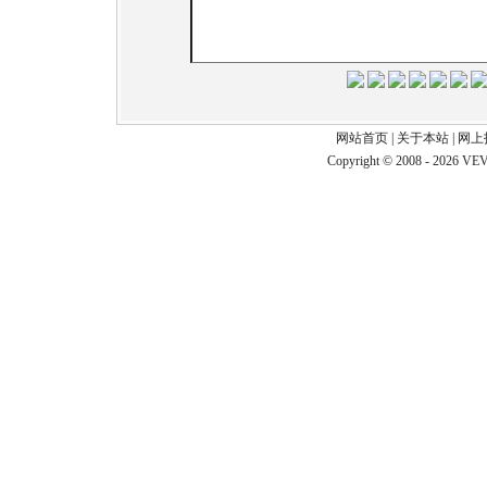
网站首页
|
关于本站
|
网上
Copyright © 2008 - 2026 