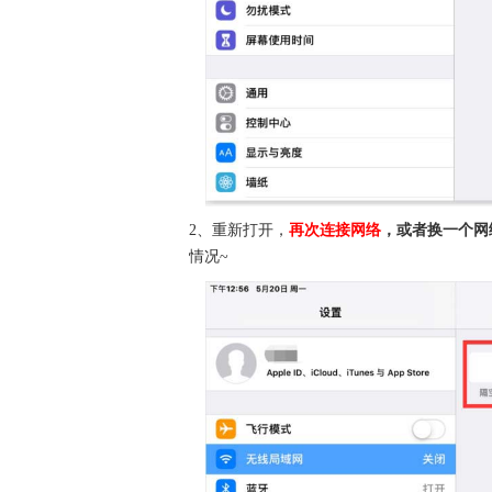
2、重新打开，
再次连接网络
，或者换一个网
情况~