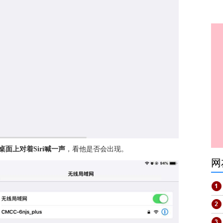
桌面上对着Siri喊一声
，看他是否会出现。
网