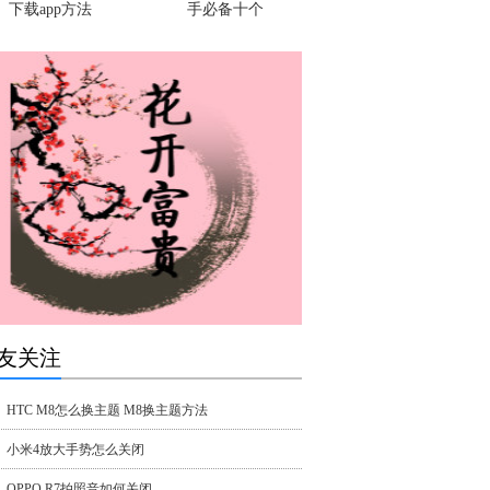
下载app方法
手必备十个
友关注
HTC M8怎么换主题 M8换主题方法
小米4放大手势怎么关闭
OPPO R7拍照音如何关闭