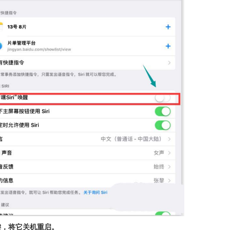
e键，将它关机重启。