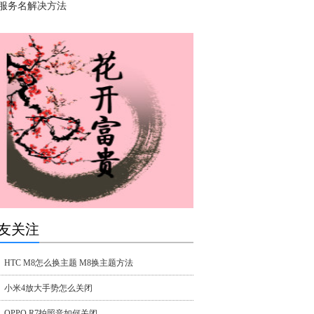
服务名解决方法
友关注
HTC M8怎么换主题 M8换主题方法
小米4放大手势怎么关闭
OPPO R7拍照音如何关闭