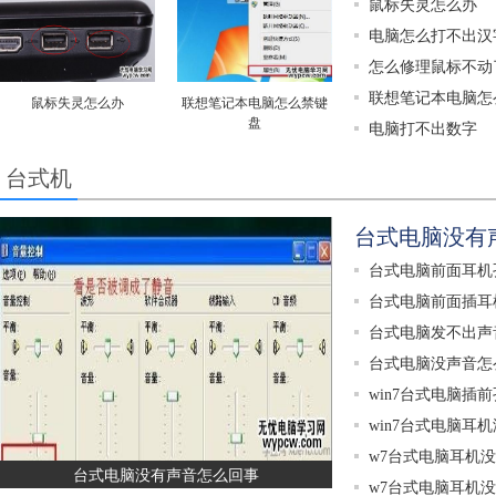
鼠标失灵怎么办
电脑怎么打不出汉
怎么修理鼠标不动
联想笔记本电脑怎
鼠标失灵怎么办
联想笔记本电脑怎么禁键
盘
电脑打不出数字
台式机
台式电脑没有
台式电脑前面耳机
台式电脑前面插耳
台式电脑发不出声
台式电脑没声音怎
win7台式电脑插
win7台式电脑耳
w7台式电脑耳机
台式电脑没有声音怎么回事
w7台式电脑耳机