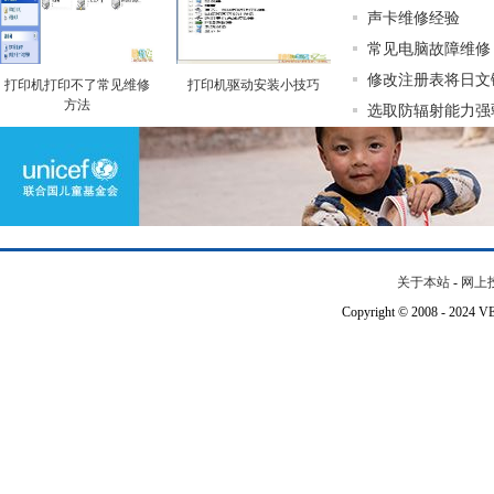
声卡维修经验
常见电脑故障维修
修改注册表将日文
打印机打印不了常见维修
打印机驱动安装小技巧
方法
选取防辐射能力强
关于本站
-
网上
Copyright © 2008 - 202