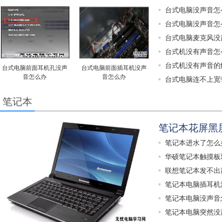
台式电脑没声音怎
台式电脑没声音怎
台式电脑麦克风没
台式机没有声音怎
台式机没有声音的
台式电脑前面耳机孔没声
台式电脑前面插耳机没声
音怎么办
音怎么办
台式电脑连不上宽
笔记本
笔记本花屏黑
笔记本进水了怎么
华硕笔记本触摸板
联想笔记本发不出
笔记本电脑插耳机
笔记本电脑没声音
笔记本电脑突然没