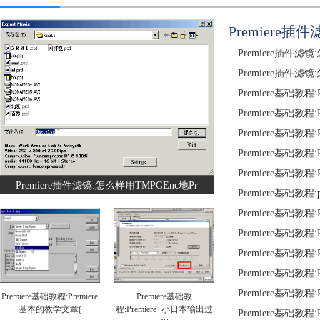
Premiere插
Premiere插件滤镜
Premiere插件滤镜
Premiere基础教程:
Premiere基础教
Premiere基础教
Premiere基础教
Premiere基础教程
Premiere插件滤镜:怎么样用TMPGEnc地Pr
Premiere基础教程
Premiere基础教程
Premiere基础教程
Premiere基础教程:
Premiere基础教程:
Premiere基础教程:
Premiere基础教程:Premiere
Premiere基础教
基本的教学文章(
程:Premiere+小日本输出过
Premiere基础教程: