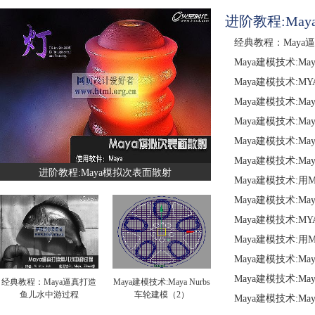
进阶教程:Ma
经典教程：Maya
Maya建模技术:May
Maya建模技术:M
Maya建模技术:M
Maya建模技术:M
Maya建模技术:M
Maya建模技术:M
进阶教程:Maya模拟次表面散射
Maya建模技术:用
Maya建模技术:Ma
Maya建模技术:M
Maya建模技术:用
Maya建模技术:May
Maya建模技术:M
经典教程：Maya逼真打造
Maya建模技术:Maya Nurbs
鱼儿水中游过程
车轮建模（2）
Maya建模技术:M