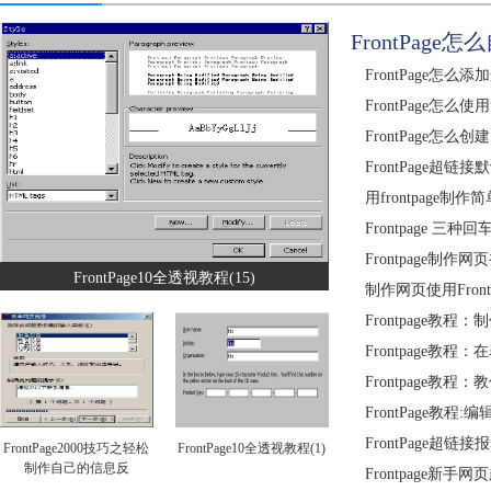
FrontPag
FrontPage怎么添
FrontPage怎么使
FrontPage怎么
FrontPage超链
用frontpage
Frontpage 三种回
Frontpage制作
FrontPage10全透视教程(15)
制作网页使用FrontP
Frontpage教
Frontpage教
Frontpage教
FrontPage教程:
FrontPage超
FrontPage2000技巧之轻松
FrontPage10全透视教程(1)
制作自己的信息反
Frontpage新