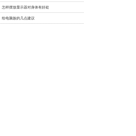
怎样摆放显示器对身体有好处
给电脑族的几点建议