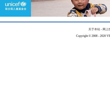
关于本站
-
网上
Copyright © 2008 - 202