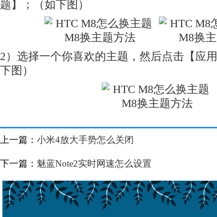
题】；（如下图）
2）选择一个你喜欢的主题，然后点击【应
下图）
上一篇：
小米4放大手势怎么关闭
下一篇：
魅蓝Note2实时网速怎么设置