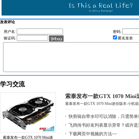
发表评论
用户名:
密码:
验证码:
匿名发表
学习交流
索泰发布一款GTX 1070 Mi
索泰发布一款GTX 1070 Mini迷你版本:小机箱大
快剪辑自带水印可以消除，只需简单
飞鸽传书好友列表显示异常？或许是
下载网页中视频的方法~~
索泰发布一款GTX 1070 Mini迷