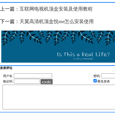
上一篇：
互联网电视机顶盒安装及使用教程
下一篇：
天翼高清机顶盒悦me怎么安装使用
发表评论
用户名:
密码:
验证码:
匿名发表