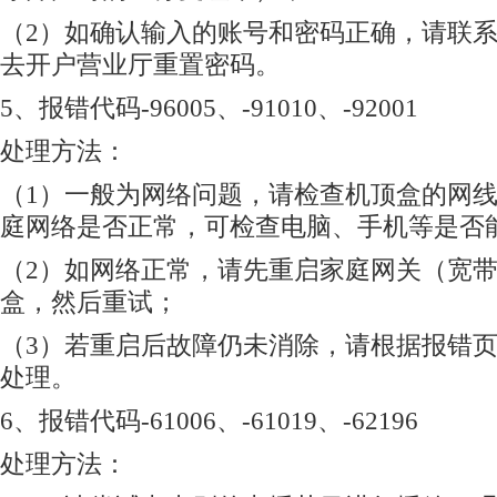
（2）如确认输入的账号和密码正确，请联系本
去开户营业厅重置密码。
5、报错代码-96005、-91010、-92001
处理方法：
（1）一般为网络问题，请检查机顶盒的网
庭网络是否正常，可检查电脑、手机等是否
（2）如网络正常，请先重启家庭网关（宽
盒，然后重试；
（3）若重启后故障仍未消除，请根据报错
处理。
6、报错代码-61006、-61019、-62196
处理方法：