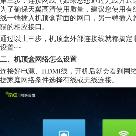
第三步：连接网线（如果您想通过无线方式
为了确保天翼高清使用质量，建议您使用有
线一端插入机顶盒背面的网口，另一端插入
猫的相应接口。
通过以上三步，机顶盒外部连接线就都搞定
设置~~
二、机顶盒网络怎么设置
连接好电源、HDMI线，开机后就会看到网
据家庭网络条件选择有线或无线连接。