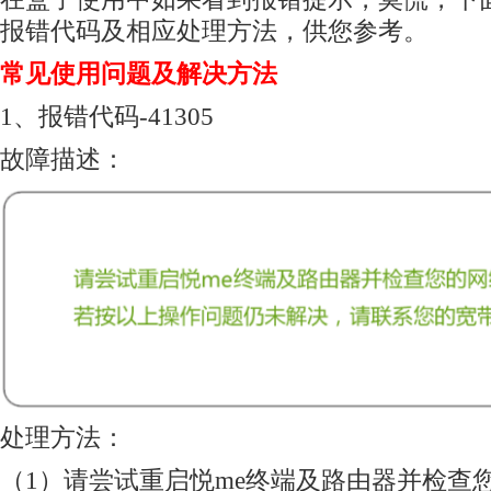
报错代码及相应处理方法，供您参考。
常见使用问题及解决方法
1、报错代码-41305
故障描述：
处理方法：
（1）请尝试重启悦me终端及路由器并检查