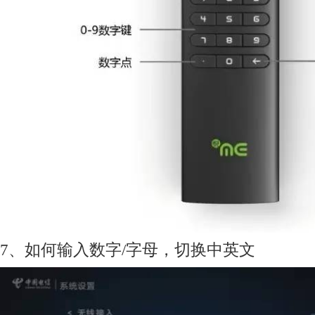
7、如何输入数字/字母，切换中英文