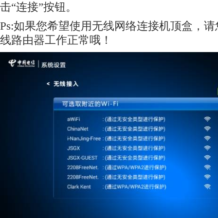
击“连接”按钮。
Ps:如果您希望使用无线网络连接机顶盒，
线路由器工作正常哦！