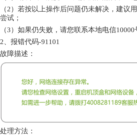
（2）若按以上操作后问题仍未解决，建议
尝试；
（3）如果仍失败，请您联系本地电信10000
2、报错代码-91101
故障描述：
处理方法：