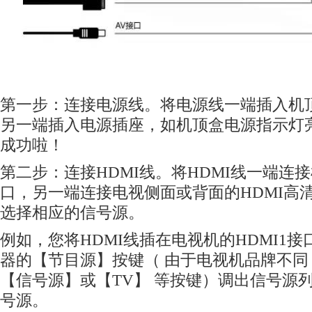
第一步：连接电源线。将电源线一端插入机
另一端插入电源插座，如机顶盒电源指示灯
成功啦！
第二步：连接HDMI线。将HDMI线一端连接
口，另一端连接电视侧面或背面的HDMI高
选择相应的信号源。
例如，您将HDMI线插在电视机的HDMI1
器的【节目源】按键（ 由于电视机品牌不同
【信号源】或【TV】 等按键）调出信号源列
号源。