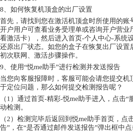
8、如何恢复机顶盒的出厂设置
首先，请找到您在激活机顶盒时所使用的账
开户用户可查看业务受理单或咨询开户营业
看激活卡），然后进入首页-个人中心-系统设
还原出厂状态。如您的盒子在恢复出厂设置
初次联网、激活步骤操作。
9、使用“悦me助手”进行检测并发送报告
当您向客服报障时，客服可能会请您提交机
于定位问题，那么如何提交检测报告呢？
（1）通过首页-精彩-悦me助手进入，点击“
动检测。
（2）检测完毕后返回到悦me助手首页，点击
告”，在“是否通过邮件发送报告”弹出框中