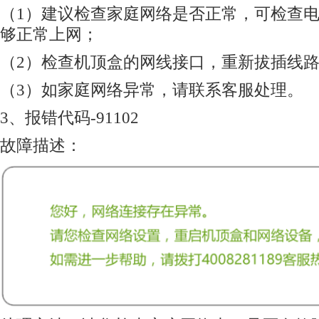
（1）建议检查家庭网络是否正常，可检查
够正常上网；
（2）检查机顶盒的网线接口，重新拔插线
（3）如家庭网络异常，请联系客服处理。
3、报错代码-91102
故障描述：