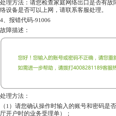
处理方法：请您检查家庭网络出口是否有故
络设备是否可以上网，请联系客服处理。
4、报错代码-91006
故障描述：
处理方法：
（1）请您确认操作时输入的账号和密码是
厅开户时的业务受理单）；