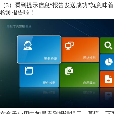
（3）看到提示信息“报告发送成功”就意味
检测报告啦！。
在盒子使用中如果看到报错提示，莫慌，下