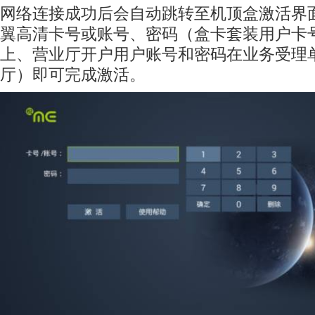
网络连接成功后会自动跳转至机顶盒激活界
翼高清卡号或账号、密码（盒卡套装用户卡
上、营业厅开户用户账号和密码在业务受理
厅）即可完成激活。