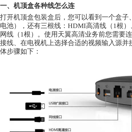
一、机顶盒各种线怎么连
打开机顶盒包装盒后，您可以看到一个盒子
电池），还有三根线：HDMI高清线（1根）
网线（1根）。使用天翼高清业务前您需要
接线、在电视机上选择合适的视频输入源并
体步骤如下：