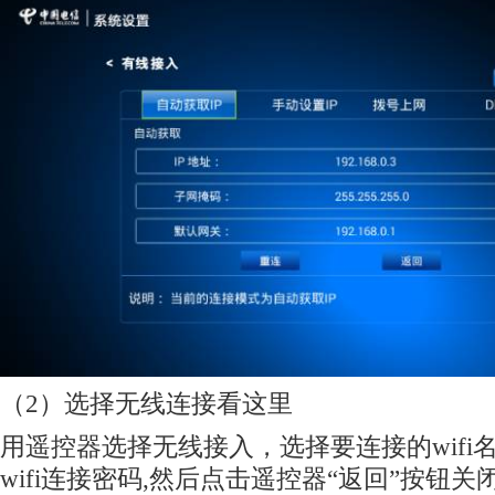
（2）选择无线连接看这里
用遥控器选择无线接入，选择要连接的wifi名
wifi连接密码,然后点击遥控器“返回”按钮