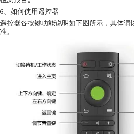
6、如何使用遥控器
遥控器各按键功能说明如下图所示，具体请
准。