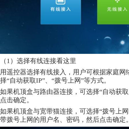
（1）选择有线连接看这里
用遥控器选择有线接入，用户可根据家庭网
择“自动获取IP”、“拨号上网”等方式。
如果机顶盒与路由器连接，可选择“自动获取I
点击确定。
如果机顶盒与宽带猫连接，可选择“拨号上网
带拨号上网的用户名、密码，然后点击确定