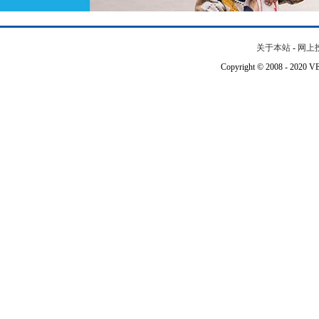
关于本站
-
网上
Copyright © 2008 - 202