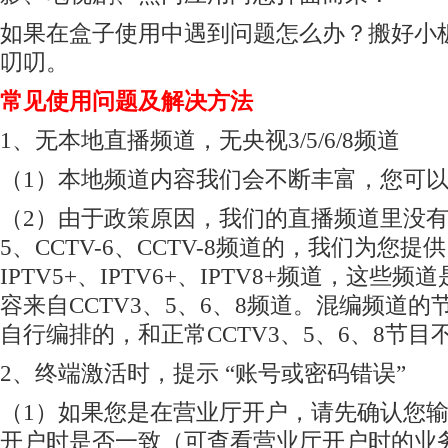
如果在盒子使用中遇到问题怎么办？搬好小
叨叨。
常见使用问题及解决方法
1、无本地直播频道，无央视3/5/6/8频道
（1）本地频道内容我们会不断丰富，您可
（2）由于政策原因，我们的直播频道里没有CCT
5、CCTV-6、CCTV-8频道的，我们为您提供
IPTV5+、IPTV6+、IPTV8+频道，这些
容来自CCTV3、5、6、8频道。混编频道
自行编排的，和正常CCTV3、5、6、8节目
2、终端激活时，提示 “账号或密码错误”
（1）如果您是在营业厅开户，请先确认您
开户时是否一致（可查看营业厅开户时的业