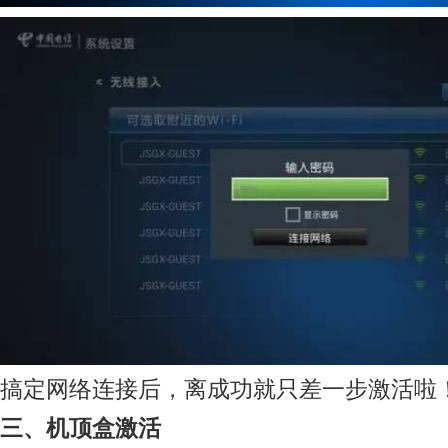
搞定网络连接后，离成功就只差一步激活啦
三、机顶盒激活