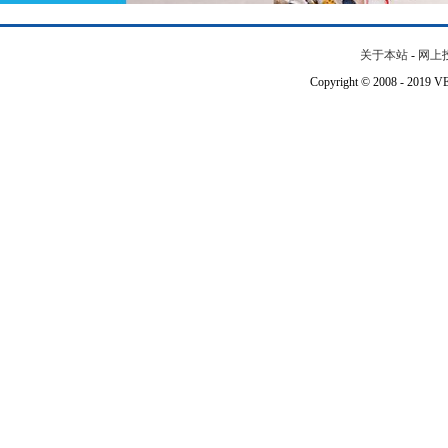
关于本站
-
网上
Copyright © 2008 - 201