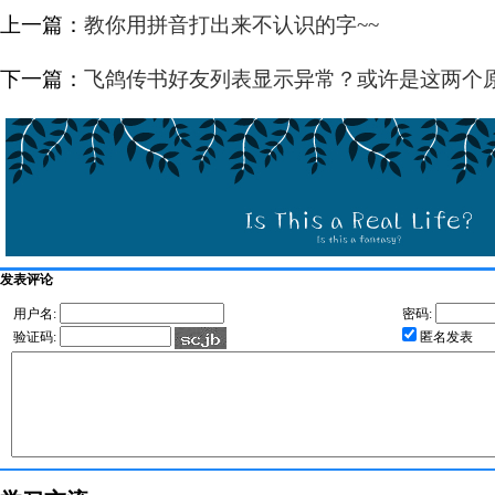
上一篇：
教你用拼音打出来不认识的字~~
下一篇：
飞鸽传书好友列表显示异常？或许是这两个
发表评论
用户名:
密码:
验证码:
匿名发表