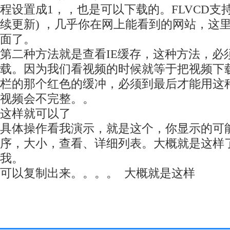
程设置成1，，也是可以下载的。FLVCD支持
续更新) ，几乎你在网上能看到的网站，这
面了。
第二种方法就是查看IE缓存，这种方法，必
载。因为我们看视频的时候就等于把视频下
栏的那个红色的缓冲，必须到最后才能用这
视频会不完整。。
这样就可以了
具体操作看我演示，就是这个，你显示的可
序，大小，查看、详细列表。大概就是这样
我。
可以复制出来。。。。 大概就是这样