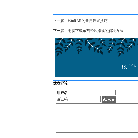
上一篇：
WinRAR的常用设置技巧
下一篇：
电脑下载东西经常掉线的解决方法
发表评论
用户名:
验证码: