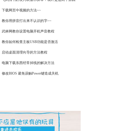
下载网页中视频的方法~~
教你用拼音打出来不认识的字~~
武林网教你设置电脑开机声音教程
教你如何检查主板USB功能是否激活
启动桌面清理向导的方法教程
电脑下载东西经常掉线的解决方法
修改BIOS 避免误触Power键造成关机