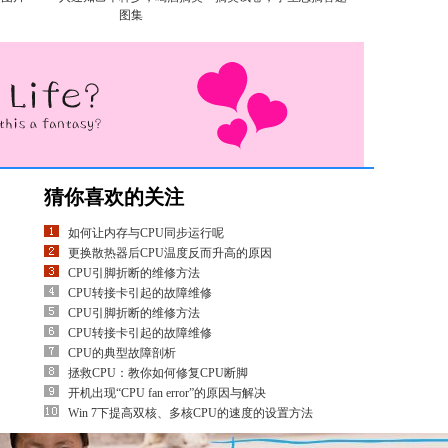
图集
猜你喜欢的关注
如何让内存与CPU同步运行呢
更换散热器后CPU温度反而升高的原因
CPU引脚折断的维修方法
CPU转接卡引起的故障维修
CPU引脚折断的维修方法
CPU转接卡引起的故障维修
CPU的典型故障剖析
拯救CPU：教你如何修复CPU断脚
开机出现“CPU fan error”的原因与解决
Win 7下提高双核、多核CPU的速度的设置方法