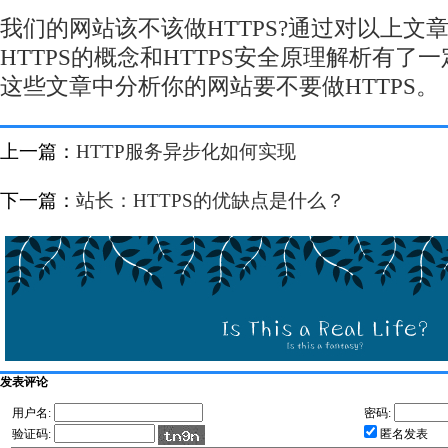
我们的网站该不该做HTTPS?通过对以上文
HTTPS的概念和HTTPS安全原理解析有了
这些文章中分析你的网站要不要做HTTPS。
上一篇：
HTTP服务异步化如何实现
下一篇：
站长：HTTPS的优缺点是什么？
发表评论
用户名:
密码:
验证码:
匿名发表