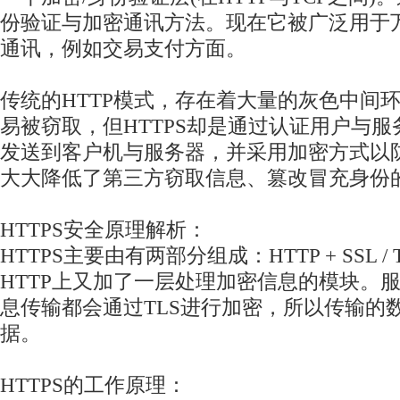
份验证与加密通讯方法。现在它被广泛用于
通讯，例如交易支付方面。
传统的HTTP模式，存在着大量的灰色中间
易被窃取，但HTTPS却是通过认证用户与
发送到客户机与服务器，并采用加密方式以
大大降低了第三方窃取信息、篡改冒充身份
HTTPS安全原理解析：
HTTPS主要由有两部分组成：HTTP + SSL /
HTTP上又加了一层处理加密信息的模块。
息传输都会通过TLS进行加密，所以传输的
据。
HTTPS的工作原理：