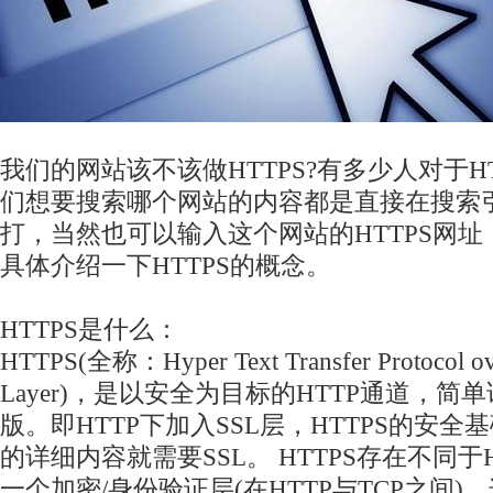
我们的网站该不该做HTTPS?有多少人对于H
们想要搜索哪个网站的内容都是直接在搜索
打，当然也可以输入这个网站的HTTPS网
具体介绍一下HTTPS的概念。
HTTPS是什么：
HTTPS(全称：Hyper Text Transfer Protocol ove
Layer)，是以安全为目标的HTTP通道，简单
版。即HTTP下加入SSL层，HTTPS的安全
的详细内容就需要SSL。 HTTPS存在不同于
一个加密/身份验证层(在HTTP与TCP之间