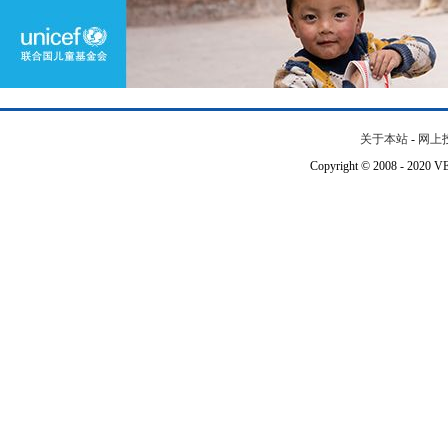
关于本站
-
网上
Copyright © 2008 - 202