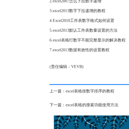
2.excel2007怎么下拉数字递增
3.excel2013数字下拉递增的教程
4.Excel2010工作表数字格式如何设置
5.excel2013默认工作表数量设置的方法
6.excel表格打数字不能完整显示的解决教程
7.excel2013数据有效性的设置教程
(责任编辑：VEVB)
上一篇：
excel表格按数字排序的教程
下一篇：
excel表格的搜索功能使用方法