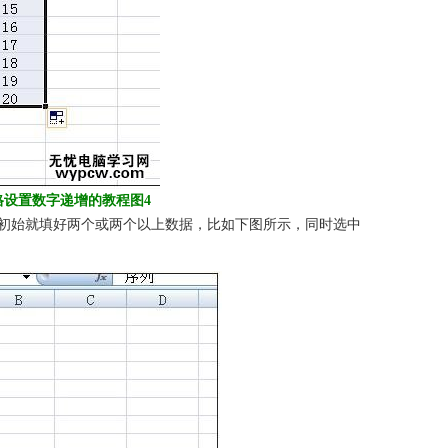
l表格设置数字递增的教程图4
初始就填好两个或两个以上数据，比如下图所示，同时选中