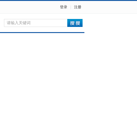
登录
|
注册