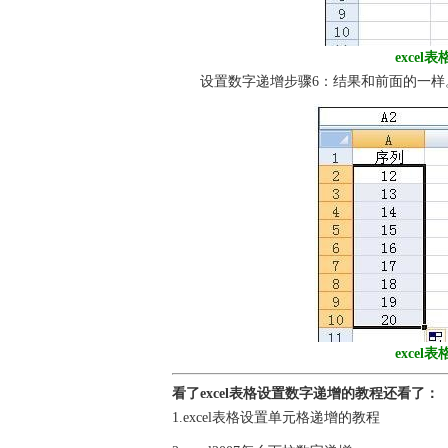
exce
设置数字递增步骤6：结果和前面的一样
exce
看了excel表格设置数字递增的教程还看了：
1.excel表格设置单元格递增的教程