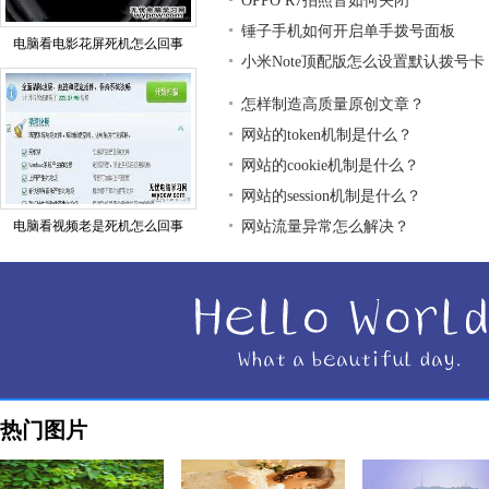
OPPO R7拍照音如何关闭
锤子手机如何开启单手拨号面板
电脑看电影花屏死机怎么回事
小米Note顶配版怎么设置默认拨号卡
怎样制造高质量原创文章？
网站的token机制是什么？
网站的cookie机制是什么？
网站的session机制是什么？
电脑看视频老是死机怎么回事
网站流量异常怎么解决？
热门图片