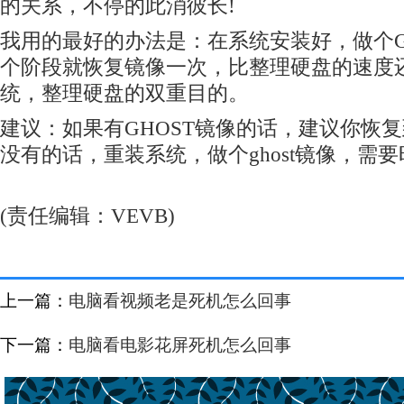
的关系，不停的此消彼长!
我用的最好的办法是：在系统安装好，做个G
个阶段就恢复镜像一次，比整理硬盘的速度
统，整理硬盘的双重目的。
建议：如果有GHOST镜像的话，建议你恢
没有的话，重装系统，做个ghost镜像，需
(责任编辑：VEVB)
上一篇：
电脑看视频老是死机怎么回事
下一篇：
电脑看电影花屏死机怎么回事