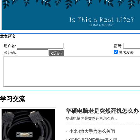
发表评论
用户名:
密码:
验证码:
匿名发表
学习交流
华硕电脑老是突然死机怎么办
华硕电脑老是突然死机怎么办...
小米4放大手势怎么关闭