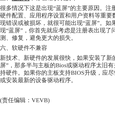
很多情况下这是出现“蓝屏”的主要原因。注册
硬件配置、应用程序设置和用户资料等重要
现错误或被损坏，就很可能出现“蓝屏”。如
现“蓝屏”，你首先就应考虑是注册表出现了
测、修复，避免更大的损失。
六、软硬件不兼容
新技术、新硬件的发展很快，如果安装了新
屏”，那多半与主板的Bios或驱动程序太旧
持硬件。如果你的主板支持BIOS升级，应
或安装最新的设备驱动程序。
(责任编辑：VEVB)