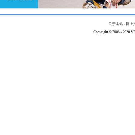
关于本站
-
网上
Copyright © 2008 - 202