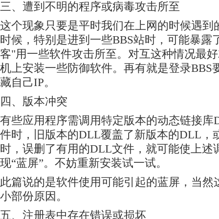
三、遭到不明的程序或病毒攻击所至
这个现象只要是平时我们在上网的时候遇到
时候，特别是进到一些BBS站时，可能暴露了
客"用一些软件攻击所至。对互这种情况最
机上安装一些防御软件。再有就是登录BBS
藏自己IP。
四、版本冲突
有些应用程序需调用特定版本的动态链接库D
件时，旧版本的DLL覆盖了新版本的DLL
时，误删了有用的DLL文件，就可能使上述
现“蓝屏”。不妨重新安装试一试。
此篇说的是软件使用可能引起的蓝屏，当然
小部份原因。
五、
注册表
中存在错误或损坏