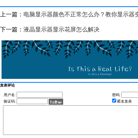
上一篇：
电脑显示器颜色不正常怎么办？教你显示器
下一篇：
液晶显示器显示花屏怎么解决
发表评论
用户名:
密码:
验证码:
匿名发表