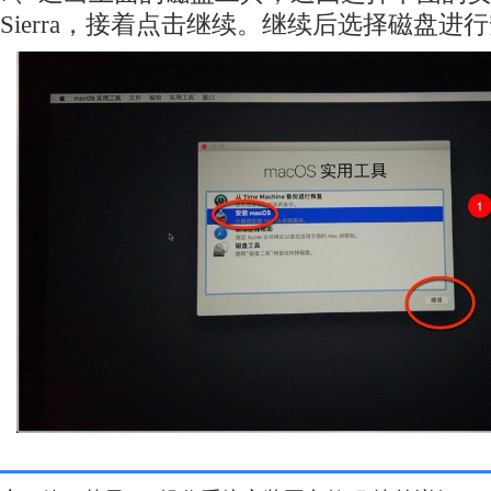
Sierra，接着点击继续。继续后选择磁盘进