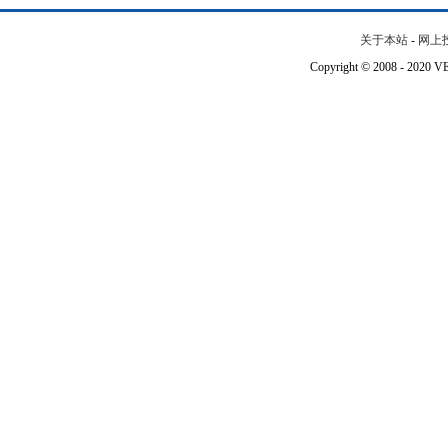
关于本站
-
网上
Copyright © 2008 - 202