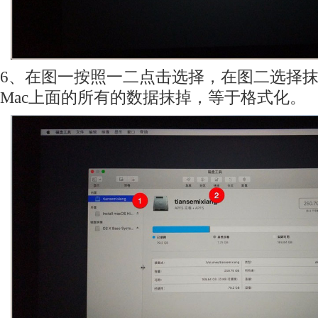
6、在图一按照一二点击选择，在图二选择
Mac上面的所有的数据抹掉，等于格式化。