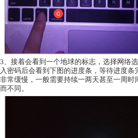
3、接着会看到一个地球的标志，选择网络选择
入密码后会看到下图的进度条，等待进度条
非常缓慢，一般需要持续一两天甚至一周时
而不同。