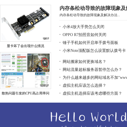
内存条松动导致的故障现象及
内存条松动导致的故障现象及解决办法...
小米4放大手势怎么关闭
OPPO R7拍照音如何关闭
锤子手机如何开启单手拨号面板
显卡坏了会出现什么情况
小米Note顶配版怎么设置默认拨号卡
网站搬家如何更换域名？
网站流量超标服务器暂停怎么办？
为什么越来越多的网站域名不加“ww
虚拟主机应该怎么选择？
散热问题引发的CPU高占用率问
虚拟主机选择应该考虑哪些方面？