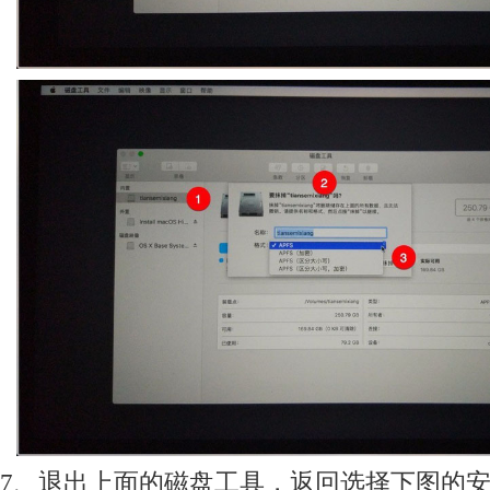
7、退出上面的磁盘工具，返回选择下图的安装ma