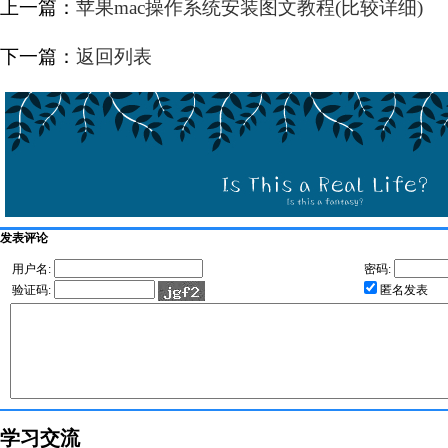
上一篇：
苹果mac操作系统安装图文教程(比较详细)
下一篇：
返回列表
发表评论
用户名:
密码:
验证码:
匿名发表
学习交流