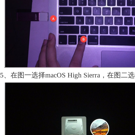
5、在图一选择macOS High Sierra，在