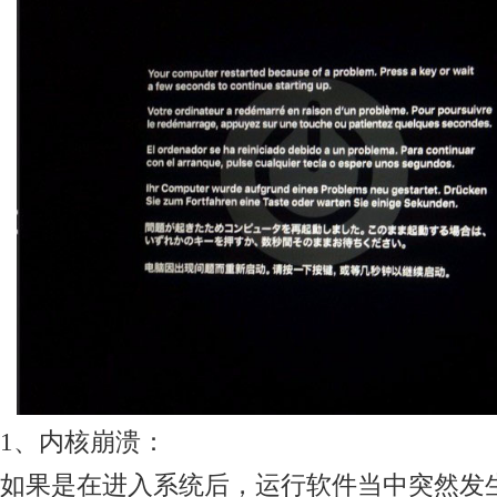
1、内核崩溃：
如果是在进入系统后，运行软件当中突然发