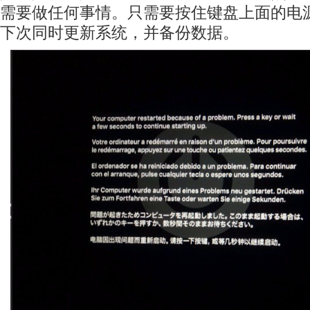
需要做任何事情。只需要按住键盘上面的电
下次同时更新系统，并备份数据。