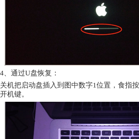
4、通过U盘恢复：
关机把启动盘插入到图中数字1位置，食指按
开机键。