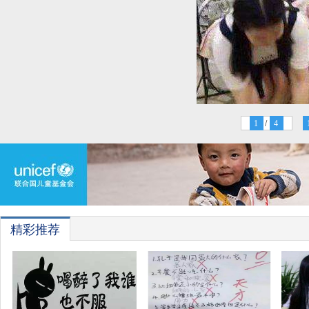
1
/
4
精彩推荐