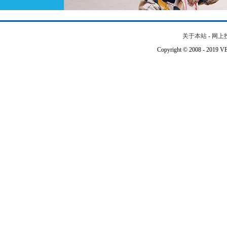
关于本站
-
网上
Copyright © 2008 - 201