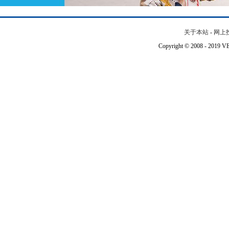
关于本站
-
网上
Copyright © 2008 - 201