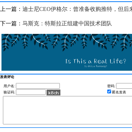
上一篇：
迪士尼CEO伊格尔：曾准备收购推特，但后
下一篇：
马斯克：特斯拉正组建中国技术团队
发表评论
用户名:
密码:
验证码:
匿名发表