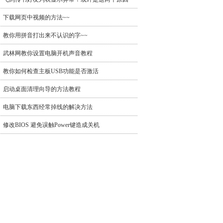
下载网页中视频的方法~~
教你用拼音打出来不认识的字~~
武林网教你设置电脑开机声音教程
教你如何检查主板USB功能是否激活
启动桌面清理向导的方法教程
电脑下载东西经常掉线的解决方法
修改BIOS 避免误触Power键造成关机