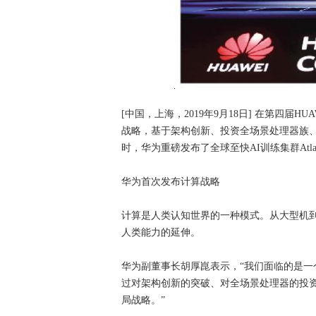
[中国，上海，2019年9月18日] 在第四届HU
战略，基于架构创新、投资全场景处理器族
时，华为重磅发布了全球至快AI训练集群Atl
华为首次发布计算战略
计算是人类认知世界的一种模式。从大型机
人类能力的延伸。
华为副董事长胡厚崑表示，“我们面临的是一
过对架构创新的突破、对全场景处理器的投
局战略。”