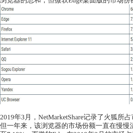
浏览器的总和，但微软Edge桌面版的市场
2019年3月，NetMarketShare记录了火狐
但一年来，该浏览器的市场份额一直在慢慢流失