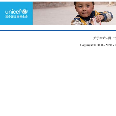
关于本站
-
网上
Copyright © 2008 - 202