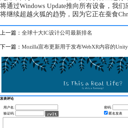
将通过Windows Update推向所有设备，我
将继续超越火狐的趋势，因为它正在蚕食Chr
上一篇：
全球十大IC设计公司最新排名
下一篇：
Mozilla宣布更新用于发布WebXR内容的Unity E
发表评论
用户名:
密码:
验证码:
匿名发表