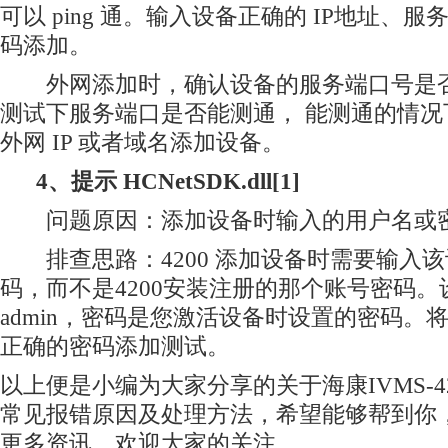
可以 ping 通。输入设备正确的 IP地址、
码添加。
外网添加时，确认设备的服务端口号是否手动
测试下服务端口是否能测通， 能测通的情
外网 IP 或者域名添加设备。
4、提示 HCNetSDK.dll[1]
问题原因：添加设备时输入的用户名或
排查思路：4200 添加设备时需要输入
码，而不是4200安装注册的那个账号密码
admin，密码是您激活设备时设置的密码。
正确的密码添加测试。
以上便是小编为大家分享的关于海康IVMS-4
常见报错原因及处理方法，希望能够帮到你
更多资讯，欢迎大家的关注。