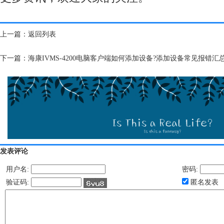
上一篇：
返回列表
下一篇：
海康IVMS-4200电脑客户端如何添加设备?添加设备常见报错汇
发表评论
用户名:
密码:
验证码:
匿名发表