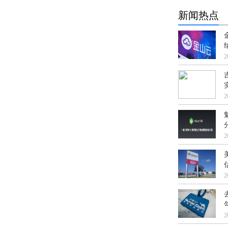
新闻热点
2
2
2
2
2