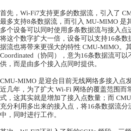
首先，Wi-Fi7支持更多的数据流，引入了 CMU-
最多支持8条数据流，而引入 MU-MIMO 
多个设备可以同时使用多条数据流与接入点进行
将这个数字扩大一倍，设备可以支持16条数
据流也将带来更强大的特性 CMU-MIMO。
Coordinated（协同），意为16条数据流
供，而是由多个接入点同时提供。
CMU-MIMO 是迎合目前无线网络多接入
近几年，为了扩大 Wi-Fi 网络的覆盖范围而常
式，这其实就是增加了接入点数量；而 CMU-
充分利用多出来的接入点，将16条数据流分
中，同时进行工作。