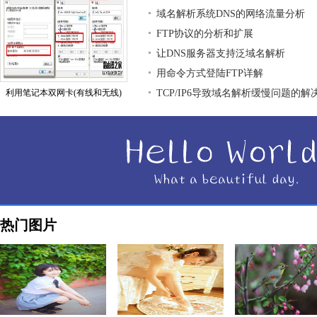
域名解析系统DNS的网络流量分析
FTP协议的分析和扩展
让DNS服务器支持泛域名解析
用命令方式登陆FTP详解
利用笔记本双网卡(有线和无线)
TCP/IP6导致域名解析缓慢问题的解
热门图片