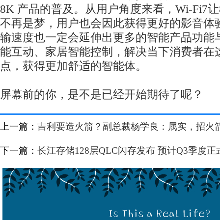
8K 产品的普及。从用户角度来看，Wi-Fi7
不再是梦，用户也会因此获得更好的影音体
输速度也一定会延伸出更多的智能产品功能
能互动、家居智能控制，解决当下消费者在
点，获得更加舒适的智能体。
屏幕前的你，是不是已经开始期待了呢？
上一篇：
吉利要造火箭？副总裁杨学良：属实，招火
下一篇：
长江存储128层QLC闪存发布 预计Q3季度