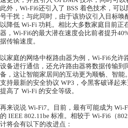
此外，Wi-Fi6还引入了 BSS 着色技术，
号干扰；与此同时，由于该协议引入目标唤
以降低 Wi-Fi 功耗。相比大多数家庭目前正在使
器，Wi-Fi6的最大潜在速度会比前者提升4
据传输速度。
以家庭的网络中枢路由器为例，Wi-Fi6允
设备进行通信，还允许路由器将数据传输到
备，这让智能家居间的互动更为顺畅、智能。同
支持最新的安全协议 WP3，令黑客破译起
提高了 Wi-Fi 的安全等级。
再来说说 Wi-Fi7。目前，最有可能成为 Wi
的 IEEE 802.11be 标准。相较于 Wi-Fi6（802
计将会有以下的改进点：