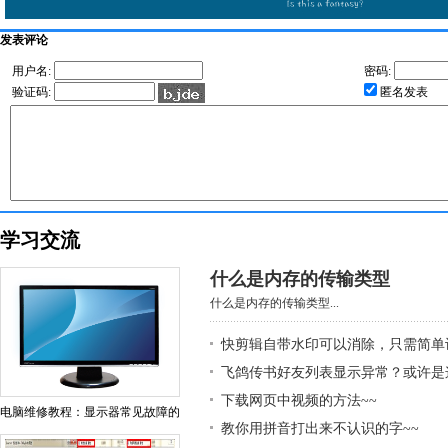
发表评论
用户名:
密码:
验证码:
匿名发表
学习交流
什么是内存的传输类型
什么是内存的传输类型...
快剪辑自带水印可以消除，只需简单
飞鸽传书好友列表显示异常？或许是
下载网页中视频的方法~~
电脑维修教程：显示器常见故障的
教你用拼音打出来不认识的字~~