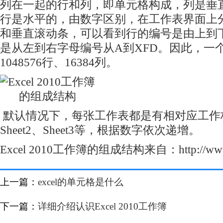
列在一起的行和列，即单元格构成，列是垂
行是水平的，由数字区别，在工作表界面上
和垂直滚动条，可以看到行的编号是由上到下从1
是从左到右字母编号从A到XFD。因此，一
1048576行、16384列。
默认情况下，每张工作表都是有相对应工作标签
Sheet2、Sheet3等，根据数字依次递增。
Excel 2010工作簿的组成结构来自：http://www.
上一篇：
excel的单元格是什么
下一篇：
详细介绍认识Excel 2010工作簿