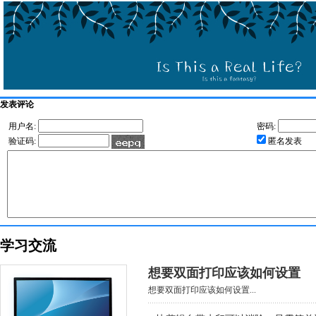
发表评论
用户名:
密码:
验证码:
匿名发表
学习交流
想要双面打印应该如何设置
想要双面打印应该如何设置...